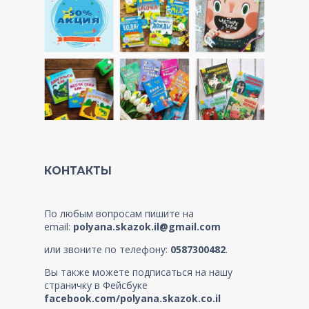
КОНТАКТЫ
По любым вопросам пишите на
email:
polyana.skazok.il@gmail.com
или звоните по телефону:
0587300482
.
Вы также можете подписаться на нашу
страничку в Фейсбуке
facebook.com/polyana.skazok.co.il