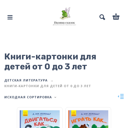
Книги-картонки для
детей от 0 до 3 лет
ДЕТСКАЯ ЛИТЕРАТУРА
КНИГИ-КАРТОНКИ ДЛЯ ДЕТЕЙ ОТ 0 ДО 3 ЛЕТ
ИСХОДНАЯ СОРТИРОВКА