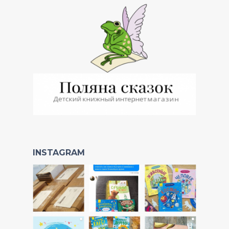
INSTAGRAM