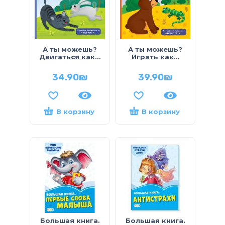
А ты можешь?
А ты можешь?
Двигаться как…
Играть как…
34.90
₪
39.90
₪
В корзину
В корзину
Большая книга.
Большая книга.