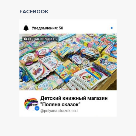
FACEBOOK