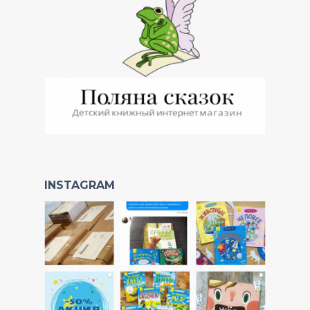
INSTAGRAM