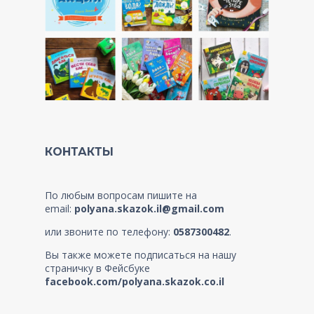
КОНТАКТЫ
По любым вопросам пишите на
email:
polyana.skazok.il@gmail.com
или звоните по телефону:
0587300482
.
Вы также можете подписаться на нашу
страничку в Фейсбуке
facebook.com/polyana.skazok.co.il