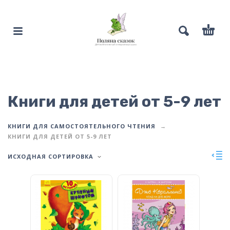
Книги для детей от 5-9 лет
КНИГИ ДЛЯ САМОСТОЯТЕЛЬНОГО ЧТЕНИЯ
КНИГИ ДЛЯ ДЕТЕЙ ОТ 5-9 ЛЕТ
ИСХОДНАЯ СОРТИРОВКА