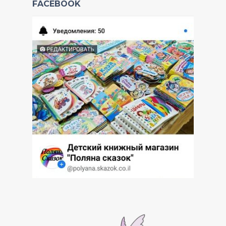
FACEBOOK