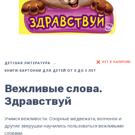
НЕТ В НАЛИЧИИ
ДЕТСКАЯ ЛИТЕРАТУРА
КНИГИ-КАРТОНКИ ДЛЯ ДЕТЕЙ ОТ 0 ДО 3 ЛЕТ
Вежливые слова.
Здравствуй
Учимся вежливости. Озорные медвежата, волчонок и
другие зверушки научились пользоваться вежливыми
словами.