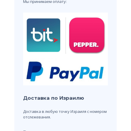
Мы принимаем оплату:
Доставка по Израилю
Доставка в любую точку Израиля с номером
отслежевания.