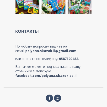
КОНТАКТЫ
По любым вопросам пишите на
email:
polyana.skazok.il@gmail.com
или звоните по телефону:
0587300482
.
Вы также можете подписаться на нашу
страничку в Фейсбуке
facebook.com/polyana.skazok.co.il