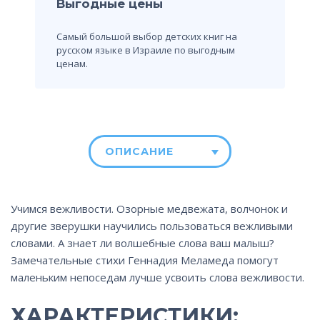
Выгодные цены
Самый большой выбор детских книг на
русском языке в Израиле по выгодным
ценам.
ОПИСАНИЕ
Учимся вежливости. Озорные медвежата, волчонок и
другие зверушки научились пользоваться вежливыми
словами. А знает ли волшебные слова ваш малыш?
Замечательные стихи Геннадия Меламеда помогут
маленьким непоседам лучше усвоить слова вежливости.
ХАРАКТЕРИСТИКИ: