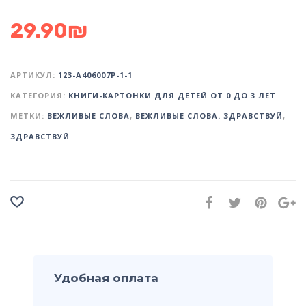
29.90
₪
АРТИКУЛ:
123-А406007Р-1-1
КАТЕГОРИЯ:
КНИГИ-КАРТОНКИ ДЛЯ ДЕТЕЙ ОТ 0 ДО 3 ЛЕТ
МЕТКИ:
ВЕЖЛИВЫЕ СЛОВА
,
ВЕЖЛИВЫЕ СЛОВА. ЗДРАВСТВУЙ
,
ЗДРАВСТВУЙ
Удобная оплата