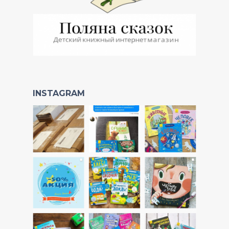
INSTAGRAM