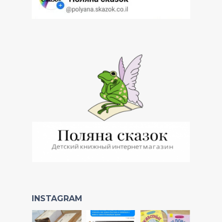
INSTAGRAM