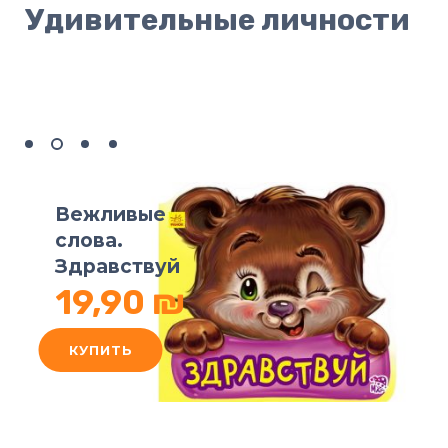
Удивительные личности
Вежливые
слова.
Здравствуй
19,90 ₪
КУПИТЬ