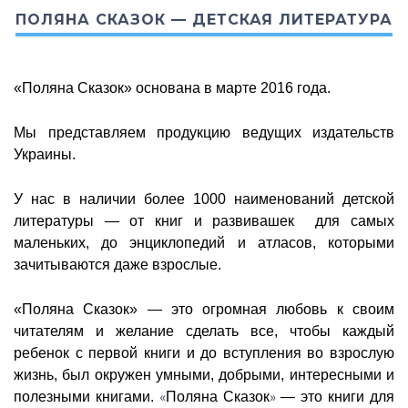
ПОЛЯНА СКАЗОК — ДЕТСКАЯ ЛИТЕРАТУРА
«Поляна Сказок» основана в марте 2016 года.
Мы представляем продукцию ведущих издательств
Украины.
У нас в наличии более 1000 наименований детской
литературы — от книг и развивашек для самых
маленьких, до энциклопедий и атласов, которыми
зачитываются даже взрослые.
«Поляна Сказок» — это огромная любовь к своим
читателям и желание сделать все, чтобы каждый
ребенок с первой книги и до вступления во взрослую
жизнь, был окружен умными, добрыми, интересными и
«
»
полезными книгами.
Поляна Сказок
— это книги для