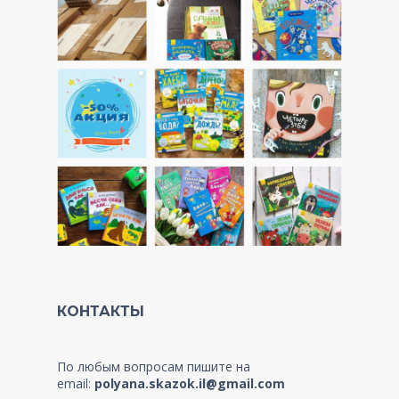
КОНТАКТЫ
По любым вопросам пишите на
email:
polyana.skazok.il@gmail.com