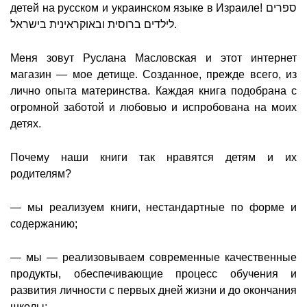
детей на русском и украинском языке в Израиле!
ספרים
לילדים ברוסית ובאוקראינית בישראל.
Меня зовут Руслана Масловская и этот интернет
магазин — мое детище. Созданное, прежде всего, из
лично опыта материнства. Каждая книга подобрана с
огромной заботой и любовью и испробована на моих
детях.
Почему наши книги так нравятся детям и их
родителям?
— мы реализуем книги, нестандартные по форме и
содержанию;
— мы — реализовываем современные качественные
продукты, обеспечивающие процесс обучения и
развития личности с первых дней жизни и до окончания
школы;