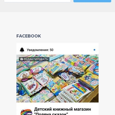
FACEBOOK