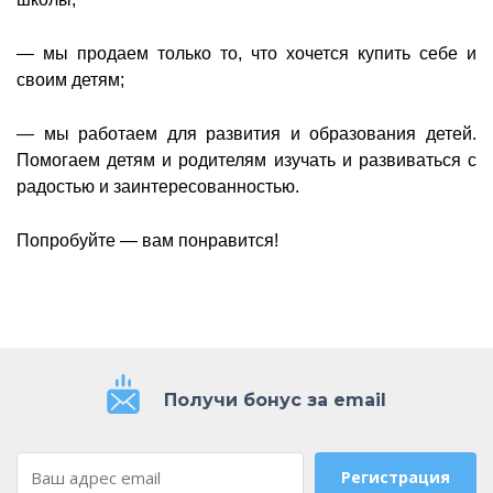
— мы продаем только то, что хочется купить себе и
своим детям;
— мы работаем для развития и образования детей.
Помогаем детям и родителям изучать и развиваться с
радостью и заинтересованностью.
Попробуйте — вам понравится!
Получи бонус за email