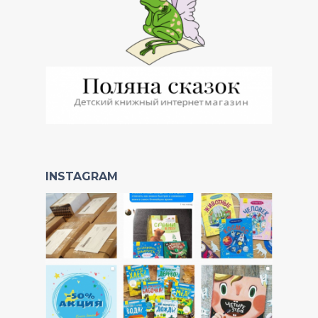
INSTAGRAM