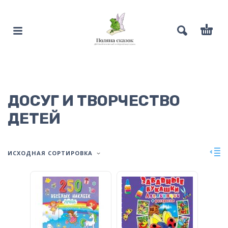
ДОСУГ И ТВОРЧЕСТВО
ДЕТЕЙ
ИСХОДНАЯ СОРТИРОВКА