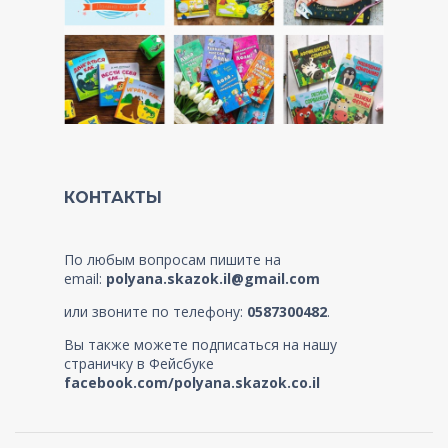
КОНТАКТЫ
По любым вопросам пишите на
email:
polyana.skazok.il@gmail.com
или звоните по телефону:
0587300482
.
Вы также можете подписаться на нашу
страничку в Фейсбуке
facebook.com/polyana.skazok.co.il