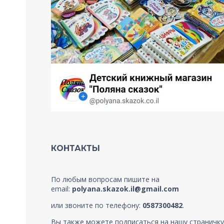
КОНТАКТЫ
По любым вопросам пишите на
email:
polyana.skazok.il@gmail.com
или звоните по телефону:
0587300482
.
Вы также можете подписаться на нашу страничку