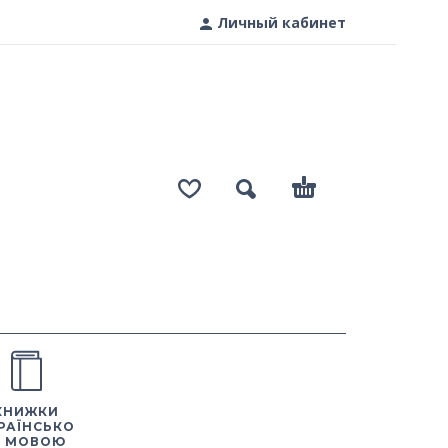
Личный кабинет
КНИЖКИ
РАЇНСЬКО
 МОВОЮ