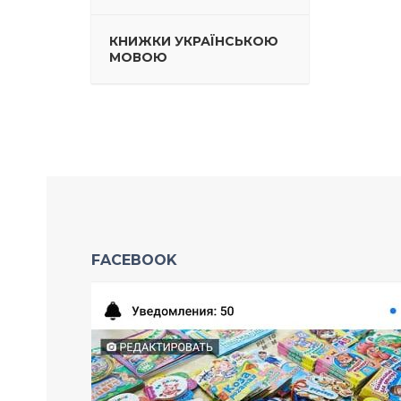
КНИЖКИ УКРАЇНСЬКОЮ
МОВОЮ
FACEBOOK