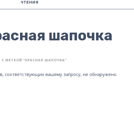
ЧТЕНИЯ
расная шапочка
 С МЕТКОЙ “КРАСНАЯ ШАПОЧКА”
в, соответствующих вашему запросу, не обнаружено.