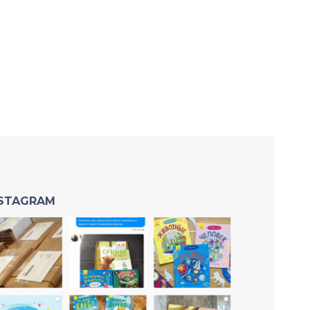
NSTAGRAM