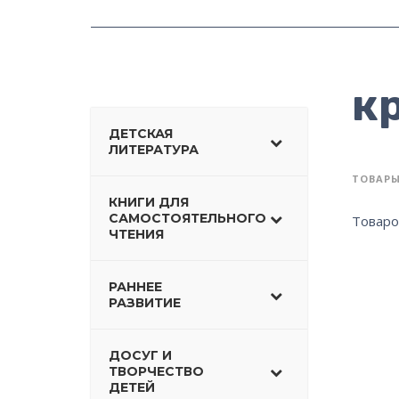
к
ДЕТСКАЯ
ЛИТЕРАТУРА
ТОВАРЫ
КНИГИ ДЛЯ
САМОСТОЯТЕЛЬНОГО
Товаро
ЧТЕНИЯ
РАННЕЕ
РАЗВИТИЕ
ДОСУГ И
ТВОРЧЕСТВО
ДЕТЕЙ