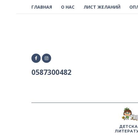
ГЛАВНАЯ
О НАС
ЛИСТ ЖЕЛАНИЙ
ОП
0587300482
ДЕТСКА
ЛИТЕРАТ