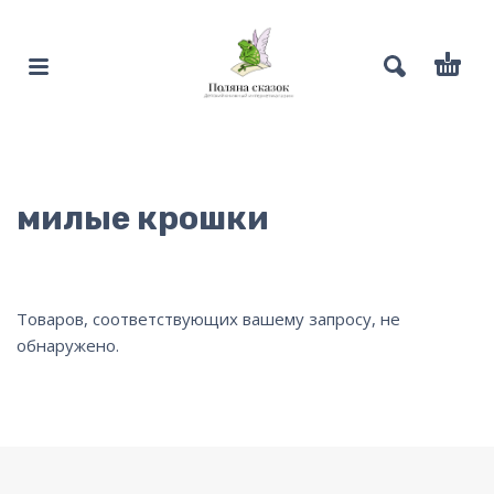
милые крошки
Товаров, соответствующих вашему запросу, не
обнаружено.