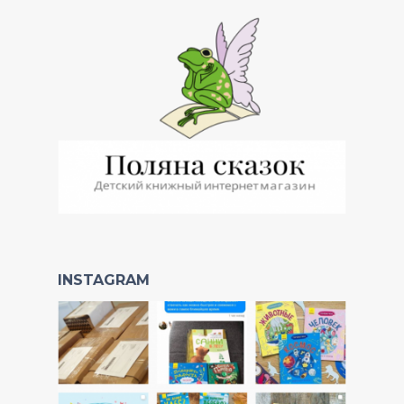
INSTAGRAM