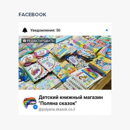
FACEBOOK