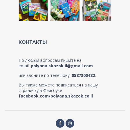
КОНТАКТЫ
По любым вопросам пишите на
email:
polyana.skazok.il@gmail.com
или звоните по телефону:
0587300482
.
Вы также можете подписаться на нашу
страничку в Фейсбуке
facebook.com/polyana.skazok.co.il