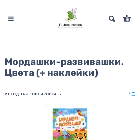
Мордашки-развивашки.
Цвета (+ наклейки)
ИСХОДНАЯ СОРТИРОВКА