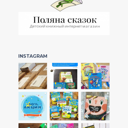
INSTAGRAM