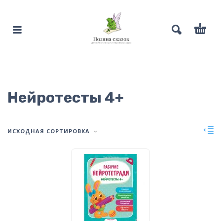
Нейротесты 4+
ИСХОДНАЯ СОРТИРОВКА