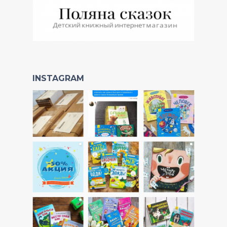
INSTAGRAM