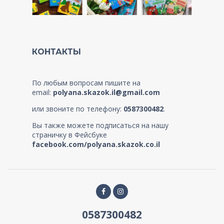
КОНТАКТЫ
По любым вопросам пишите на
email:
polyana.skazok.il@gmail.com
или звоните по телефону:
0587300482
.
Вы также можете подписаться на нашу
страничку в Фейсбуке
facebook.com/polyana.skazok.co.il
0587300482