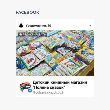
FACEBOOK