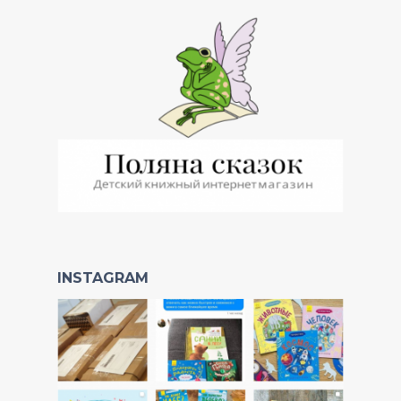
INSTAGRAM