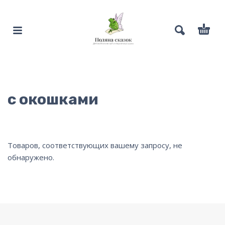
с окошками
Товаров, соответствующих вашему запросу, не
обнаружено.