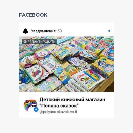
FACEBOOK