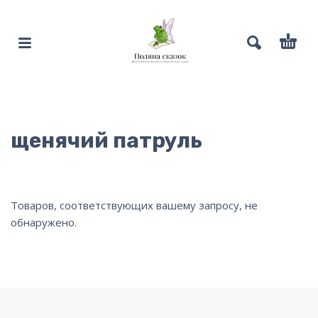
щенячий патруль
Товаров, соответствующих вашему запросу, не
обнаружено.