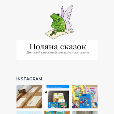
INSTAGRAM