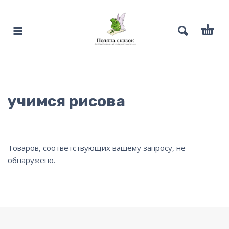
учимся рисова
Товаров, соответствующих вашему запросу, не
обнаружено.