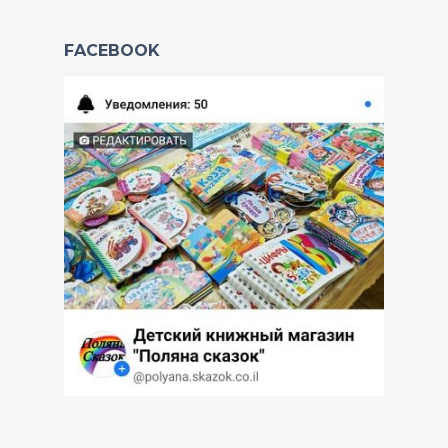
FACEBOOK