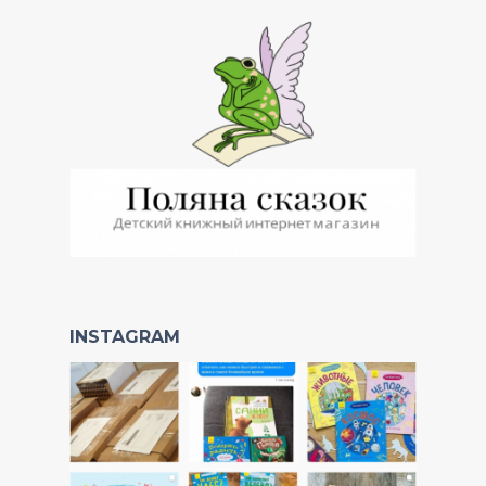
INSTAGRAM