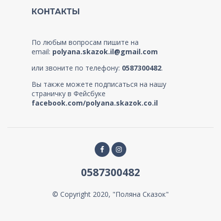
КОНТАКТЫ
По любым вопросам пишите на
email:
polyana.skazok.il@gmail.com
или звоните по телефону:
0587300482
.
Вы также можете подписаться на нашу
страничку в Фейсбуке
facebook.com/polyana.skazok.co.il
0587300482
© Copyright 2020, "Поляна Сказок"