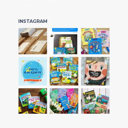
INSTAGRAM