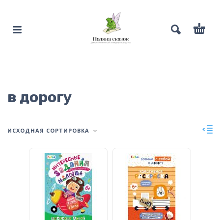
в дорогу
ИСХОДНАЯ СОРТИРОВКА