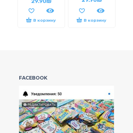
29.90
₪
В корзину
В корзину
FACEBOOK