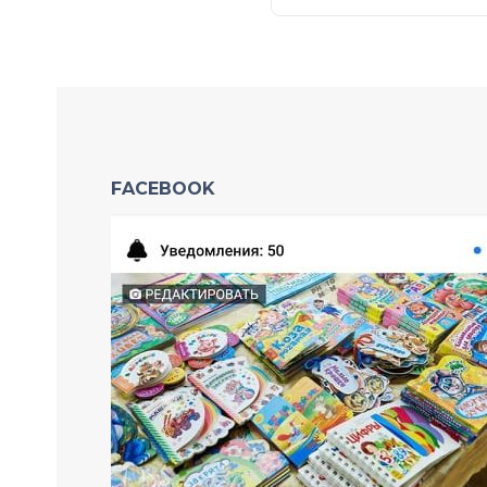
FACEBOOK