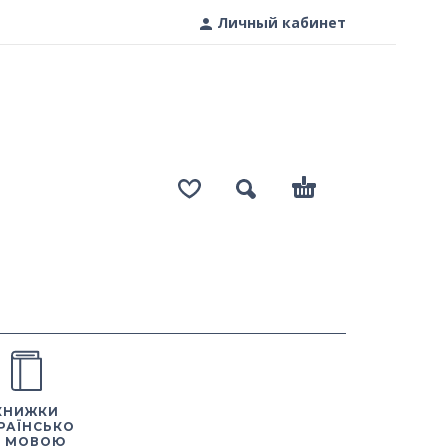
Личный кабинет
КНИЖКИ
РАЇНСЬКО
 МОВОЮ