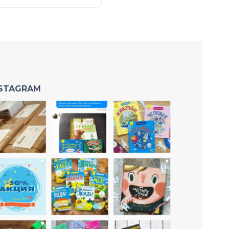
NSTAGRAM