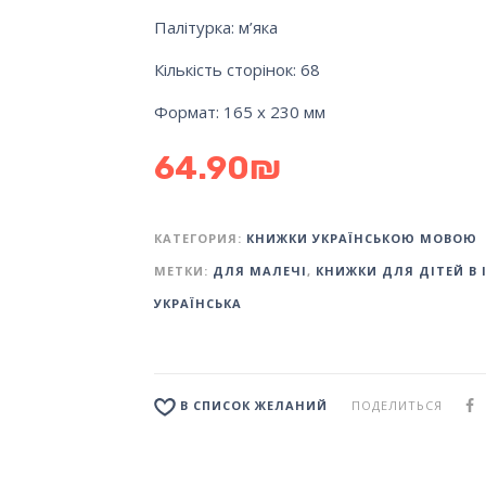
Палітурка: м’яка
Кількість сторінок: 68
Формат: 165 х 230 мм
64.90
₪
КАТЕГОРИЯ:
КНИЖКИ УКРАЇНСЬКОЮ МОВОЮ
МЕТКИ:
ДЛЯ МАЛЕЧІ
,
КНИЖКИ ДЛЯ ДІТЕЙ В І
УКРАЇНСЬКА
ПОДЕЛИТЬСЯ
В СПИСОК ЖЕЛАНИЙ