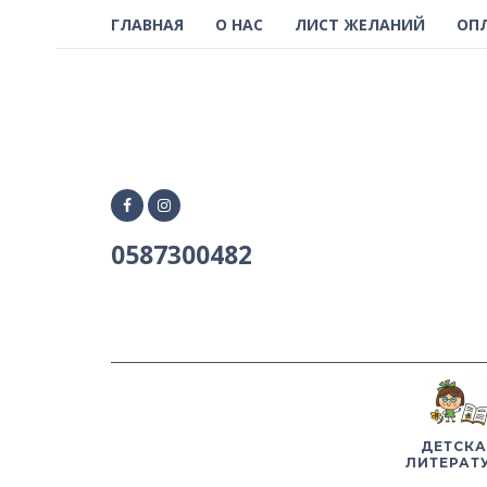
ГЛАВНАЯ
О НАС
ЛИСТ ЖЕЛАНИЙ
ОП
0587300482
ДЕТСКА
ЛИТЕРАТ