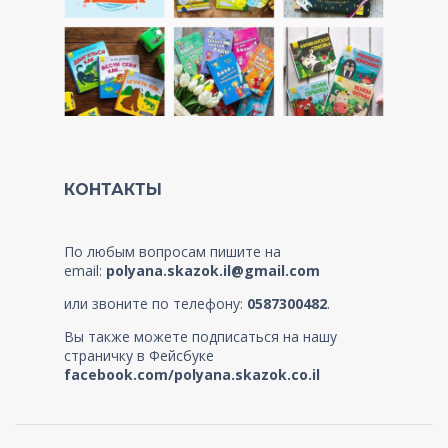
КОНТАКТЫ
По любым вопросам пишите на
email:
polyana.skazok.il@gmail.com
или звоните по телефону:
0587300482
.
Вы также можете подписаться на нашу
страничку в Фейсбуке
facebook.com/polyana.skazok.co.il