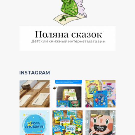
INSTAGRAM