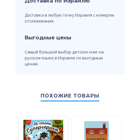
Доставка по Израилю
Доставка в любую точку Израиля с номером
отслежевания.
Выгодные цены
Самый большой выбор детских книг на
русском языке в Израиле по выгодным
ценам.
ПОХОЖИЕ ТОВАРЫ