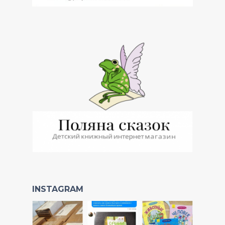
INSTAGRAM