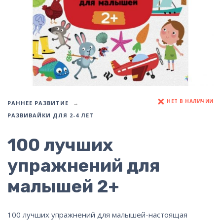
НЕТ В НАЛИЧИИ
РАННЕЕ РАЗВИТИЕ
РАЗВИВАЙКИ ДЛЯ 2-4 ЛЕТ
100 лучших
упражнений для
малышей 2+
100 лучших упражнений для малышей-настоящая