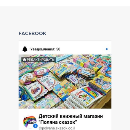
FACEBOOK