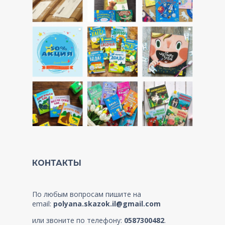
КОНТАКТЫ
По любым вопросам пишите на
email:
polyana.skazok.il@gmail.com
или звоните по телефону:
0587300482
.