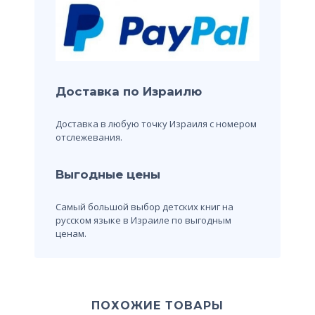
Доставка по Израилю
Доставка в любую точку Израиля с номером
отслежевания.
Выгодные цены
Самый большой выбор детских книг на
русском языке в Израиле по выгодным
ценам.
ПОХОЖИЕ ТОВАРЫ