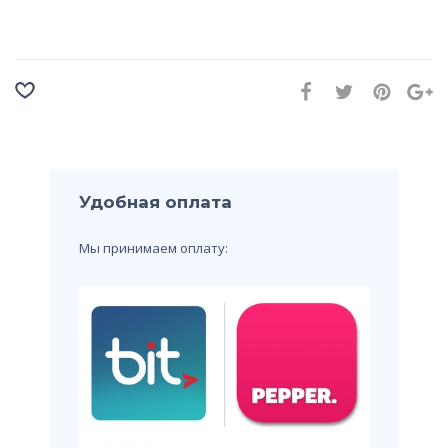
Удобная оплата
Мы принимаем оплату: