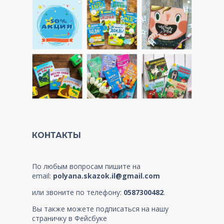
КОНТАКТЫ
По любым вопросам пишите на
email:
polyana.skazok.il@gmail.com
или звоните по телефону:
0587300482
.
Вы также можете подписаться на нашу
страничку в Фейсбуке