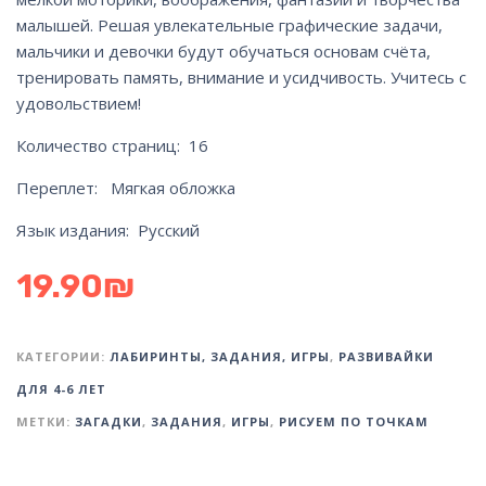
малышей. Решая увлекательные графические задачи,
мальчики и девочки будут обучаться основам счёта,
тренировать память, внимание и усидчивость. Учитесь с
удовольствием!
Количество страниц: 16
Переплет: Мягкая обложка
Язык издания: Русский
19.90
₪
КАТЕГОРИИ:
ЛАБИРИНТЫ, ЗАДАНИЯ, ИГРЫ
,
РАЗВИВАЙКИ
ДЛЯ 4-6 ЛЕТ
МЕТКИ:
ЗАГАДКИ
,
ЗАДАНИЯ
,
ИГРЫ
,
РИСУЕМ ПО ТОЧКАМ