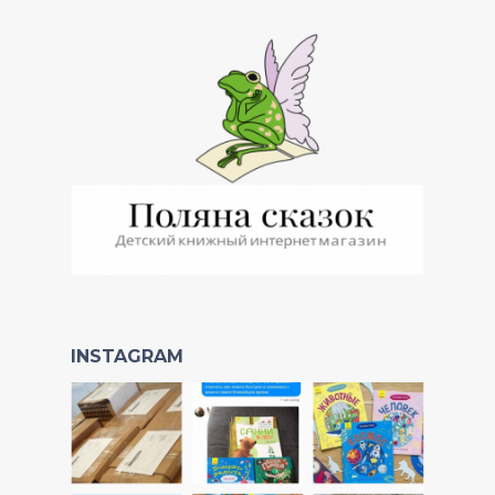
INSTAGRAM