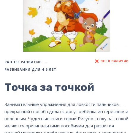
НЕТ В НАЛИЧИИ
РАННЕЕ РАЗВИТИЕ
РАЗВИВАЙКИ ДЛЯ 4-6 ЛЕТ
Точка за точкой
Занимательные упражнения для ловкости пальчиков —
прекрасный способ сделать досуг ребёнка интересным и
полезным. Чудесные книги серии Рисуем точку за точкой
являются оригинальными пособиями для развития
мелкой моторики, воображения, фантазии и творчества