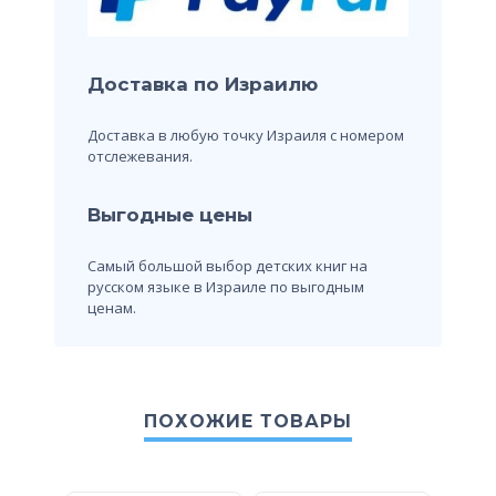
Доставка по Израилю
Доставка в любую точку Израиля с номером
отслежевания.
Выгодные цены
Самый большой выбор детских книг на
русском языке в Израиле по выгодным
ценам.
ПОХОЖИЕ ТОВАРЫ