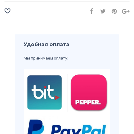
Удобная оплата
Мы принимаем оплату: