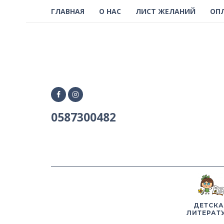
ГЛАВНАЯ
О НАС
ЛИСТ ЖЕЛАНИЙ
ОП
0587300482
ДЕТСКА
ЛИТЕРАТ