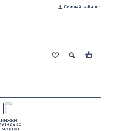
Личный кабинет
КНИЖКИ
РАЇНСЬКО
 МОВОЮ