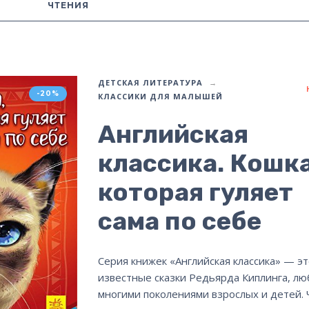
ЧТЕНИЯ
ДЕТСКАЯ ЛИТЕРАТУРА
-20%
КЛАССИКИ ДЛЯ МАЛЫШЕЙ
Английская
классика. Кошка
которая гуляет
сама по себе
Серия книжек «Английская классика» — эт
известные сказки Редьярда Киплинга, л
многими поколениями взрослых и детей. 