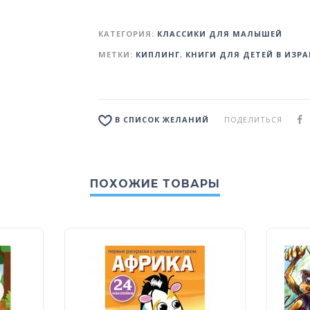
КАТЕГОРИЯ:
КЛАССИКИ ДЛЯ МАЛЫШЕЙ
МЕТКИ:
КИПЛИНГ
,
КНИГИ ДЛЯ ДЕТЕЙ В ИЗРА
ПОДЕЛИТЬСЯ
В СПИСОК ЖЕЛАНИЙ
ПОХОЖИЕ ТОВАРЫ