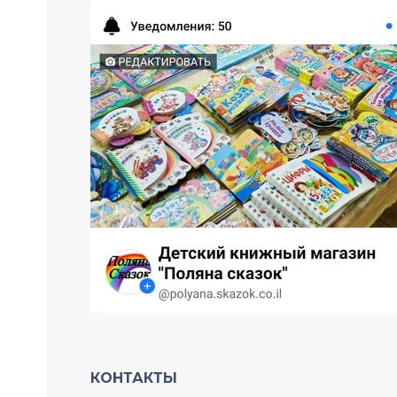
КОНТАКТЫ