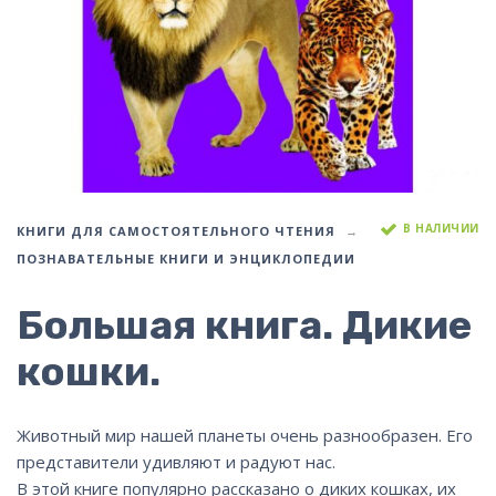
В НАЛИЧИИ
КНИГИ ДЛЯ САМОСТОЯТЕЛЬНОГО ЧТЕНИЯ
ПОЗНАВАТЕЛЬНЫЕ КНИГИ И ЭНЦИКЛОПЕДИИ
Большая книга. Дикие
кошки.
Животный мир нашей планеты очень разнообразен. Его
представители удивляют и радуют нас.
В этой книге популярно рассказано о диких кошках, их