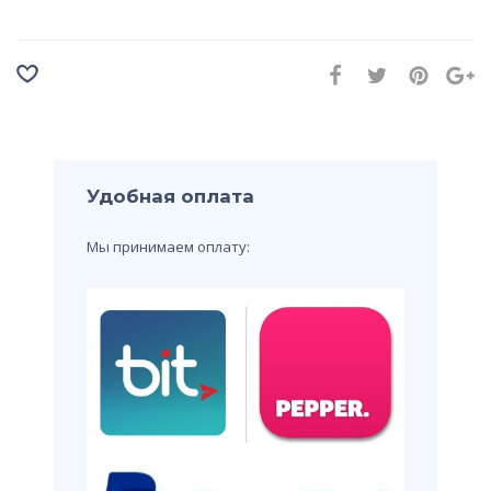
Удобная оплата
Мы принимаем оплату: