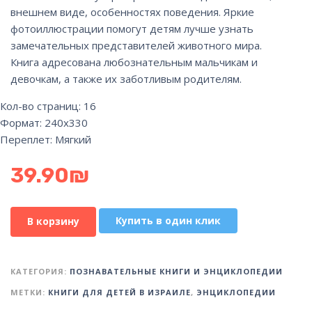
внешнем виде, особенностях поведения. Яркие
фотоиллюстрации помогут детям лучше узнать
замечательных представителей животного мира.
Книга адресована любознательным мальчикам и
девочкам, а также их заботливым родителям.
Кол-во страниц: 16
Формат: 240х330
Переплет: Мягкий
39.90
₪
Купить в один клик
В корзину
КАТЕГОРИЯ:
ПОЗНАВАТЕЛЬНЫЕ КНИГИ И ЭНЦИКЛОПЕДИИ
МЕТКИ:
КНИГИ ДЛЯ ДЕТЕЙ В ИЗРАИЛЕ
,
ЭНЦИКЛОПЕДИИ