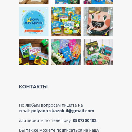
КОНТАКТЫ
По любым вопросам пишите на
email:
polyana.skazok.il@gmail.com
или звоните по телефону:
0587300482
.
Вы также можете подписаться на нашу