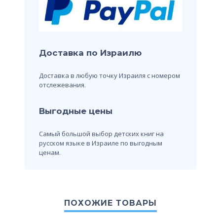
Доставка по Израилю
Доставка в любую точку Израиля с номером
отслежевания.
Выгодные цены
Самый большой выбор детских книг на
русском языке в Израиле по выгодным
ценам.
ПОХОЖИЕ ТОВАРЫ