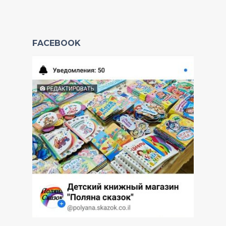
FACEBOOK