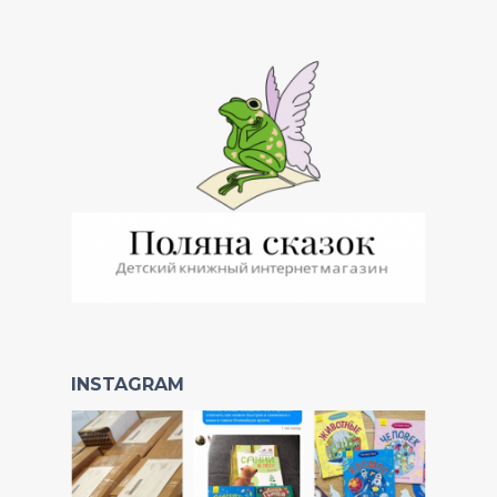
INSTAGRAM