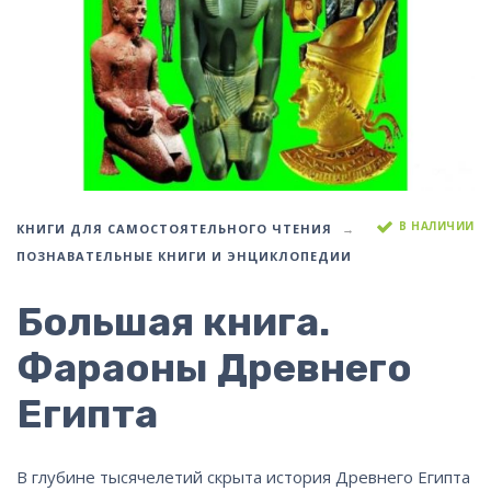
В НАЛИЧИИ
КНИГИ ДЛЯ САМОСТОЯТЕЛЬНОГО ЧТЕНИЯ
ПОЗНАВАТЕЛЬНЫЕ КНИГИ И ЭНЦИКЛОПЕДИИ
Большая книга.
Фараоны Древнего
Египта
В глубине тысячелетий скрыта история Древнего Египта