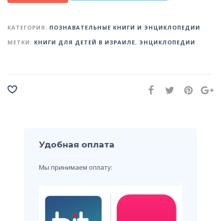
КАТЕГОРИЯ:
ПОЗНАВАТЕЛЬНЫЕ КНИГИ И ЭНЦИКЛОПЕДИИ
МЕТКИ:
КНИГИ ДЛЯ ДЕТЕЙ В ИЗРАИЛЕ
,
ЭНЦИКЛОПЕДИИ
Удобная оплата
Мы принимаем оплату: