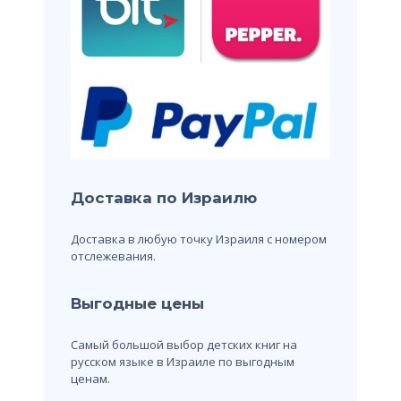
Доставка по Израилю
Доставка в любую точку Израиля с номером
отслежевания.
Выгодные цены
Самый большой выбор детских книг на
русском языке в Израиле по выгодным
ценам.