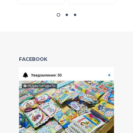
FACEBOOK