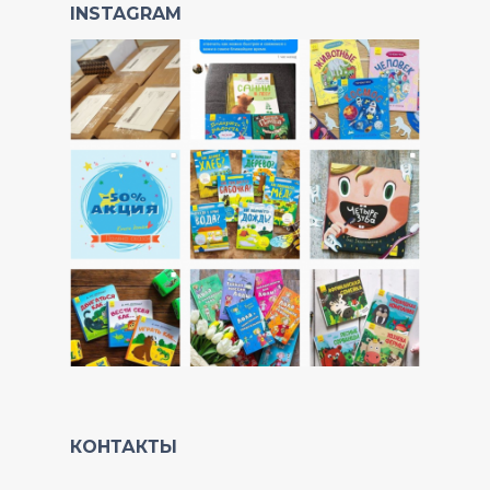
INSTAGRAM
КОНТАКТЫ