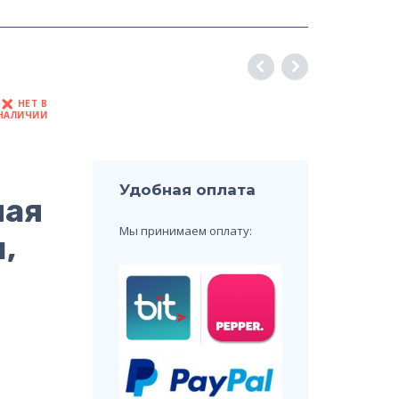
НЕТ В
НАЛИЧИИ
Удобная оплата
ная
Мы принимаем оплату:
,