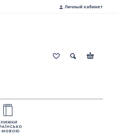
Личный кабинет
КНИЖКИ
РАЇНСЬКО
 МОВОЮ