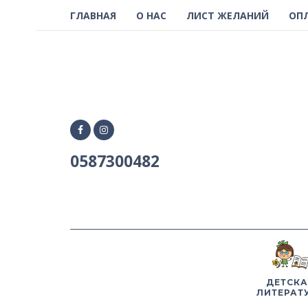
ГЛАВНАЯ
О НАС
ЛИСТ ЖЕЛАНИЙ
ОП
0587300482
ДЕТСКА
ЛИТЕРАТ