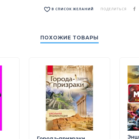
ПОДЕЛИТЬСЯ
В СПИСОК ЖЕЛАНИЙ
ПОХОЖИЕ ТОВАРЫ
Энц
Города-призраки