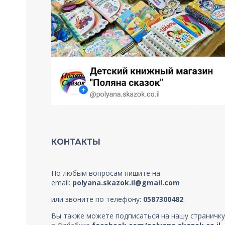
КОНТАКТЫ
По любым вопросам пишите на
email:
polyana.skazok.il@gmail.com
или звоните по телефону:
0587300482
.
Вы также можете подписаться на нашу страничку