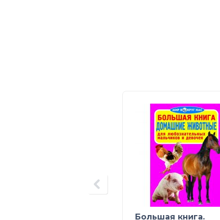
Большая книга.