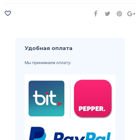
Удобная оплата
Мы принимаем оплату: