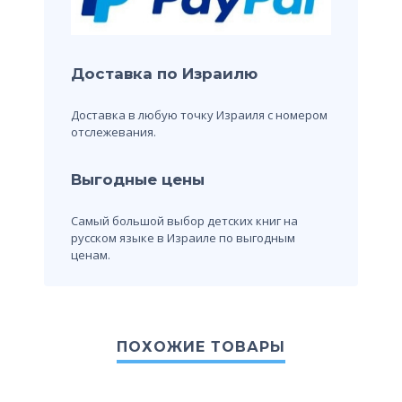
Доставка по Израилю
Доставка в любую точку Израиля с номером
отслежевания.
Выгодные цены
Самый большой выбор детских книг на
русском языке в Израиле по выгодным
ценам.
ПОХОЖИЕ ТОВАРЫ