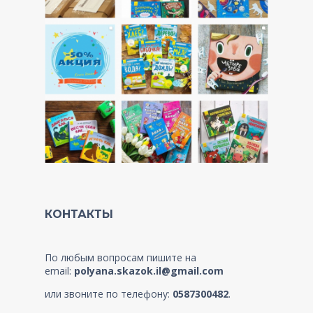
КОНТАКТЫ
По любым вопросам пишите на
email:
polyana.skazok.il@gmail.com
или звоните по телефону:
0587300482
.