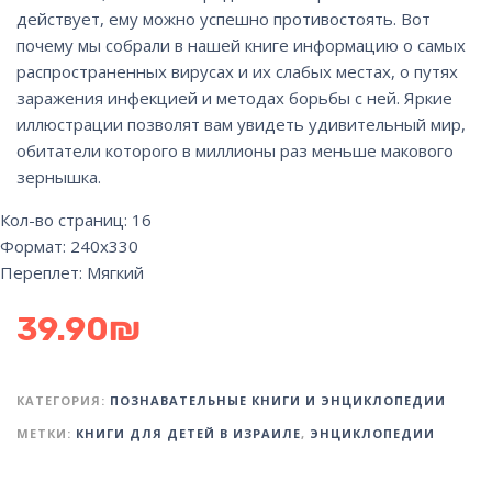
действует, ему можно успешно противостоять. Вот
почему мы собрали в нашей книге информацию о самых
распространенных вирусах и их слабых местах, о путях
заражения инфекцией и методах борьбы с ней. Яркие
иллюстрации позволят вам увидеть удивительный мир,
обитатели которого в миллионы раз меньше макового
зернышка.
Кол-во страниц: 16
Формат: 240х330
Переплет: Мягкий
39.90
₪
КАТЕГОРИЯ:
ПОЗНАВАТЕЛЬНЫЕ КНИГИ И ЭНЦИКЛОПЕДИИ
МЕТКИ:
КНИГИ ДЛЯ ДЕТЕЙ В ИЗРАИЛЕ
,
ЭНЦИКЛОПЕДИИ