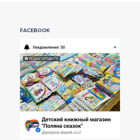
FACEBOOK