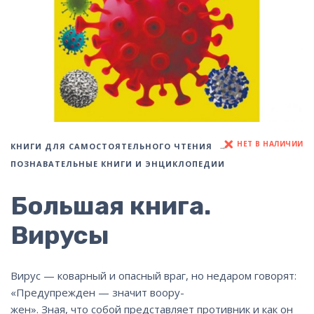
НЕТ В НАЛИЧИИ
КНИГИ ДЛЯ САМОСТОЯТЕЛЬНОГО ЧТЕНИЯ
ПОЗНАВАТЕЛЬНЫЕ КНИГИ И ЭНЦИКЛОПЕДИИ
Большая книга.
Вирусы
Вирус — коварный и опасный враг, но недаром говорят:
«Предупрежден — значит воору-
жен». Зная, что собой представляет противник и как он