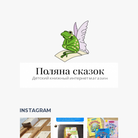
INSTAGRAM