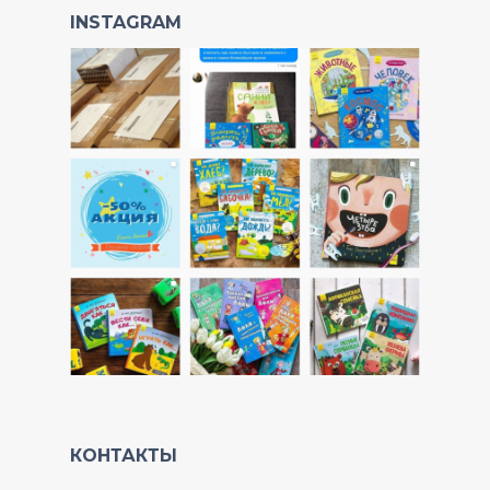
INSTAGRAM
КОНТАКТЫ