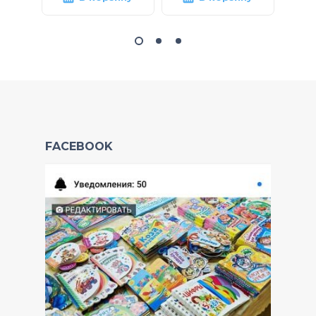
FACEBOOK