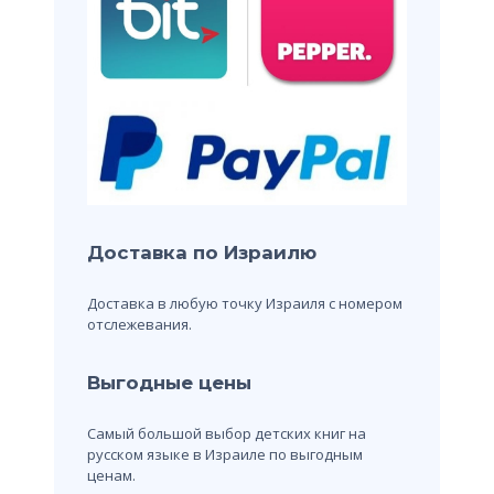
Доставка по Израилю
Доставка в любую точку Израиля с номером
отслежевания.
Выгодные цены
Самый большой выбор детских книг на
русском языке в Израиле по выгодным
ценам.