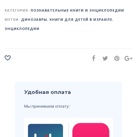
КАТЕГОРИЯ:
ПОЗНАВАТЕЛЬНЫЕ КНИГИ И ЭНЦИКЛОПЕДИИ
МЕТКИ:
ДИНОЗАВРЫ
,
КНИГИ ДЛЯ ДЕТЕЙ В ИЗРАИЛЕ
,
ЭНЦИКЛОПЕДИИ
Удобная оплата
Мы принимаем оплату: