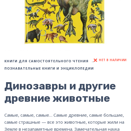
НЕТ В НАЛИЧИИ
КНИГИ ДЛЯ САМОСТОЯТЕЛЬНОГО ЧТЕНИЯ
ПОЗНАВАТЕЛЬНЫЕ КНИГИ И ЭНЦИКЛОПЕДИИ
Динозавры и другие
древние животные
Самые, самые, самые… Самые древние, самые большие,
самые страшные — все это животные, которые жили на
Земле в незапамятные времена. Замечательная наука