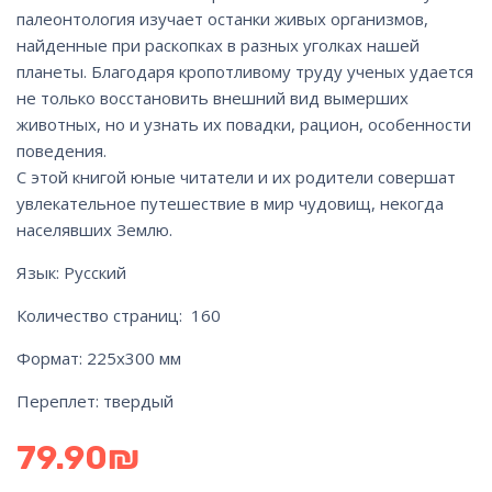
палеонтология изучает останки живых организмов,
найденные при раскопках в разных уголках нашей
планеты. Благодаря кропотливому труду ученых удается
не только восстановить внешний вид вымерших
животных, но и узнать их повадки, рацион, особенности
поведения.
С этой книгой юные читатели и их родители совершат
увлекательное путешествие в мир чудовищ, некогда
населявших Землю.
Язык: Русский
Количество страниц: 160
Формат: 225х300 мм
Переплет: твердый
79.90
₪