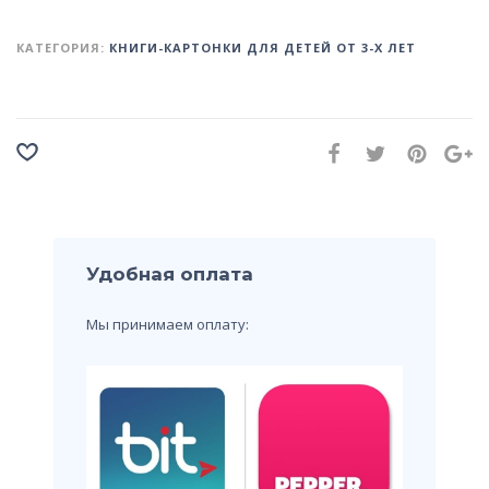
КАТЕГОРИЯ:
КНИГИ-КАРТОНКИ ДЛЯ ДЕТЕЙ ОТ 3-Х ЛЕТ
Удобная оплата
Мы принимаем оплату: