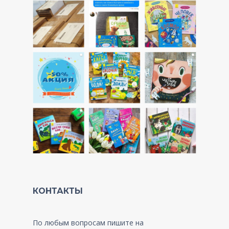
КОНТАКТЫ
По любым вопросам пишите на