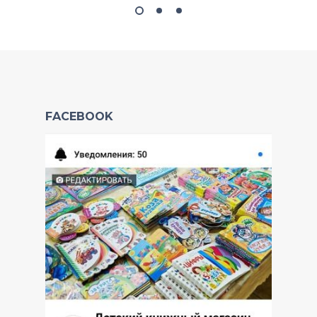
FACEBOOK