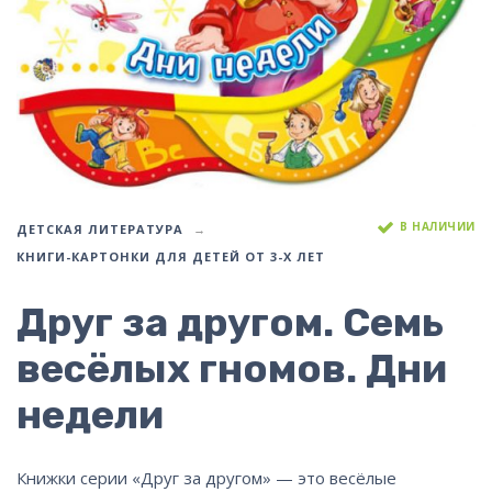
В НАЛИЧИИ
ДЕТСКАЯ ЛИТЕРАТУРА
КНИГИ-КАРТОНКИ ДЛЯ ДЕТЕЙ ОТ 3-Х ЛЕТ
Друг за другом. Семь
весёлых гномов. Дни
недели
Книжки серии «Друг за другом» — это весёлые