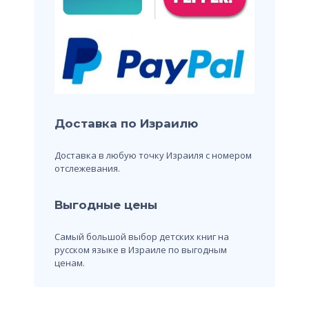
Доставка по Израилю
Доставка в любую точку Израиля с номером
отслежевания.
Выгодные цены
Самый большой выбор детских книг на
русском языке в Израиле по выгодным
ценам.