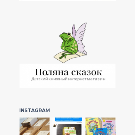
INSTAGRAM