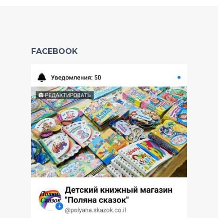
FACEBOOK