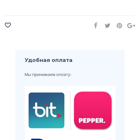
Удобная оплата
Мы принимаем оплату: