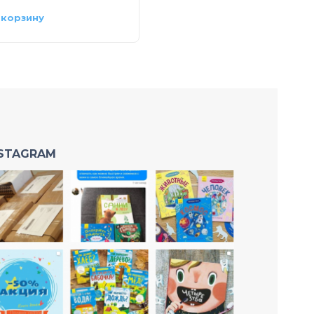
 корзину
В корзину
NSTAGRAM