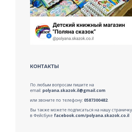
КОНТАКТЫ
По любым вопросам пишите на
email:
polyana.skazok.il@gmail.com
или звоните по телефону:
0587300482
.
Вы также можете подписаться на нашу страничку
в Фейсбуке
facebook.com/polyana.skazok.co.il