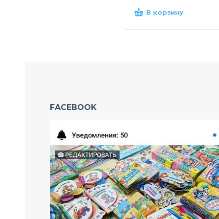
В корзину
FACEBOOK