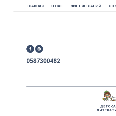
ГЛАВНАЯ
О НАС
ЛИСТ ЖЕЛАНИЙ
ОП
0587300482
ДЕТСКА
ЛИТЕРАТ