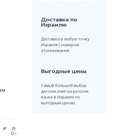
Доставка по
Израилю
Доставка в любую точку
Израиля с номером
отслежевания.
Выгодные цены
Самый большой выбор
ЕМ
детских книг на русском
языке в Израиле по
выгодным ценам.