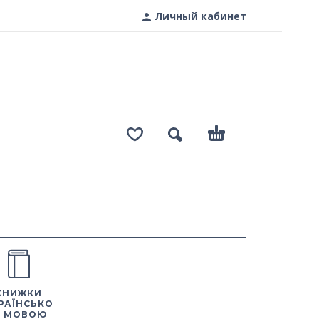
Личный кабинет
КНИЖКИ
РАЇНСЬКО
 МОВОЮ