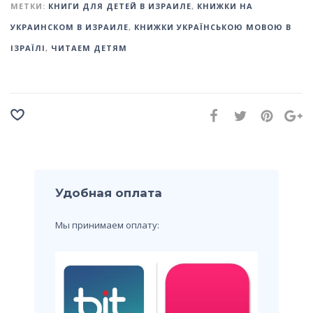
МЕТКИ:
КНИГИ ДЛЯ ДЕТЕЙ В ИЗРАИЛЕ
,
КНИЖКИ НА
УКРАИНСКОМ В ИЗРАИЛЕ
,
КНИЖКИ УКРАЇНСЬКОЮ МОВОЮ В
ІЗРАЇЛІ
,
ЧИТАЕМ ДЕТЯМ
Удобная оплата
Мы принимаем оплату: