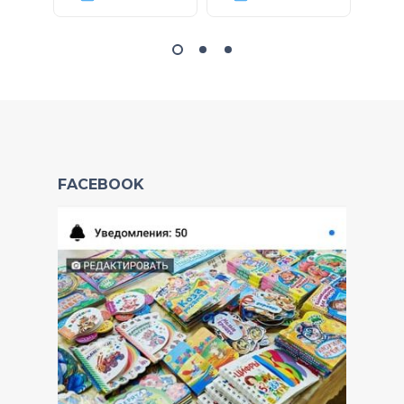
FACEBOOK