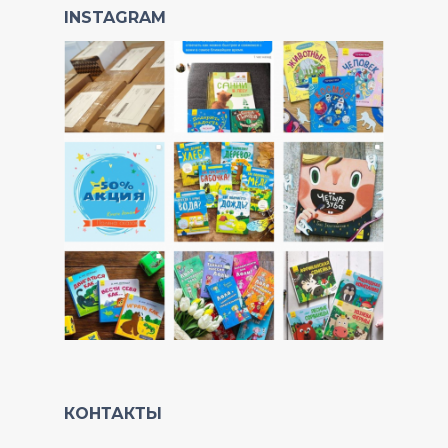
INSTAGRAM
КОНТАКТЫ