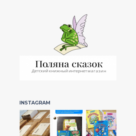
INSTAGRAM