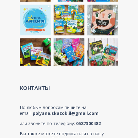
КОНТАКТЫ
По любым вопросам пишите на
email:
polyana.skazok.il@gmail.com
или звоните по телефону:
0587300482
.
Вы также можете подписаться на нашу