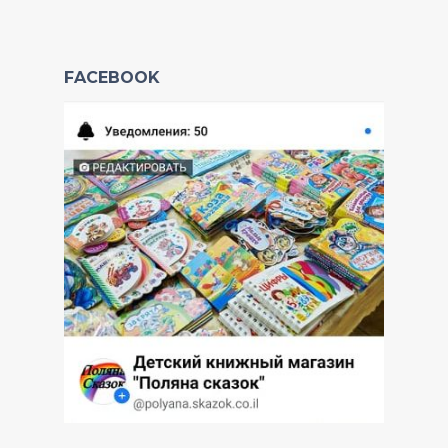
FACEBOOK