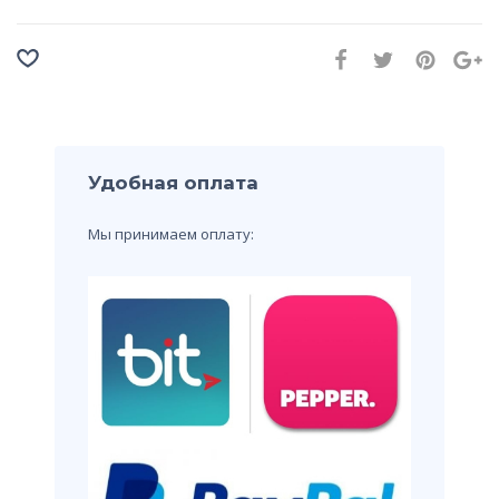
Удобная оплата
Мы принимаем оплату: