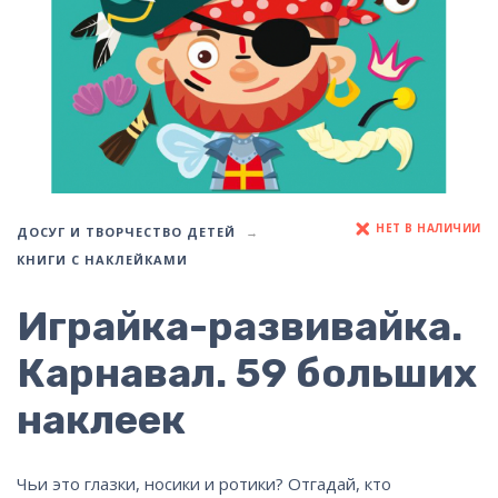
НЕТ В НАЛИЧИИ
ДОСУГ И ТВОРЧЕСТВО ДЕТЕЙ
КНИГИ С НАКЛЕЙКАМИ
Играйка-развивайка.
Карнавал. 59 больших
наклеек
Чьи это глазки, носики и ротики? Отгадай, кто