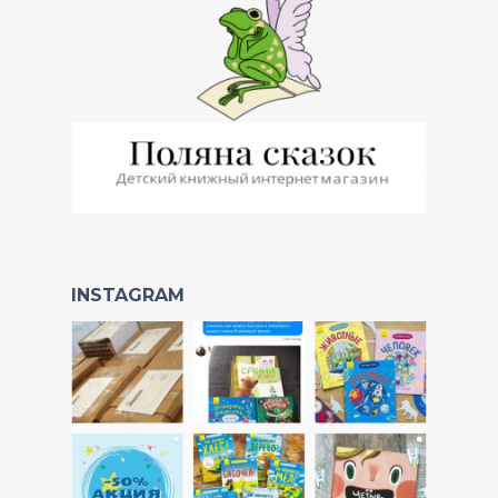
INSTAGRAM