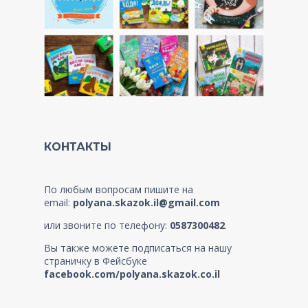
КОНТАКТЫ
По любым вопросам пишите на
email:
polyana.skazok.il@gmail.com
или звоните по телефону:
0587300482
.
Вы также можете подписаться на нашу
страничку в Фейсбуке
facebook.com/polyana.skazok.co.il