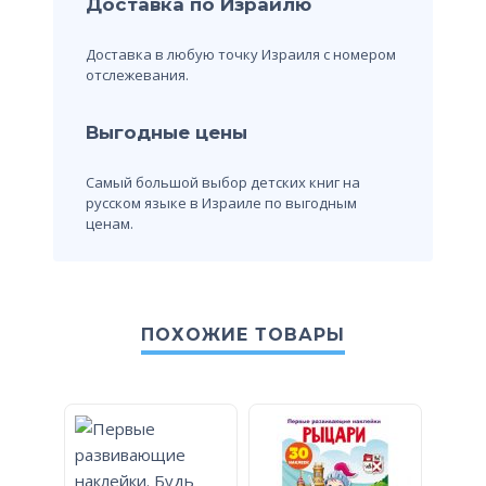
Доставка по Израилю
Доставка в любую точку Израиля с номером
отслежевания.
Выгодные цены
Самый большой выбор детских книг на
русском языке в Израиле по выгодным
ценам.
ПОХОЖИЕ ТОВАРЫ