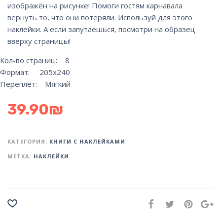
изображён на рисунке! Помоги гостям карнавала
вернуть то, что они потеряли. Используй для этого
наклейки. А если запутаешься, посмотри на образец
вверху страницы!
Кол-во страниц: 8
Формат: 205х240
Переплет: Мягкий
39.90
₪
КАТЕГОРИЯ:
КНИГИ С НАКЛЕЙКАМИ
МЕТКА:
НАКЛЕЙКИ