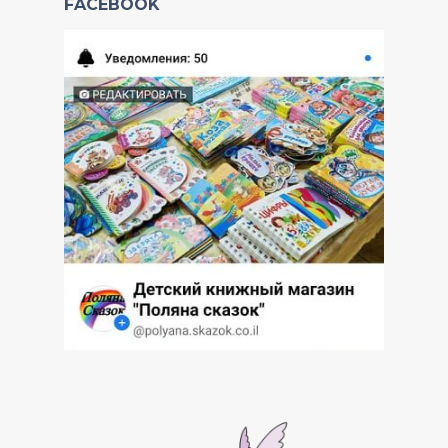
FACEBOOK