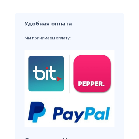
Удобная оплата
Мы принимаем оплату: