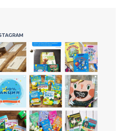
NSTAGRAM