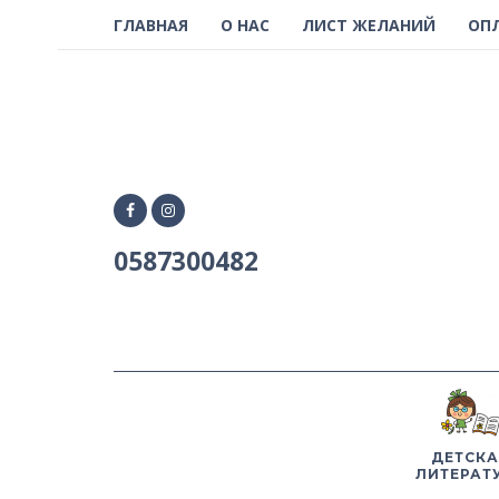
ГЛАВНАЯ
О НАС
ЛИСТ ЖЕЛАНИЙ
ОП
0587300482
ДЕТСКА
ЛИТЕРАТ