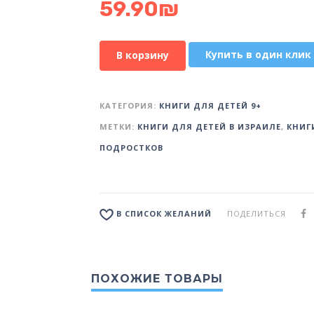
59.90
₪
Купить в один клик
В корзину
КАТЕГОРИЯ:
КНИГИ ДЛЯ ДЕТЕЙ 9+
МЕТКИ:
КНИГИ ДЛЯ ДЕТЕЙ В ИЗРАИЛЕ
,
КНИГ
ПОДРОСТКОВ
ПОДЕЛИТЬСЯ
В СПИСОК ЖЕЛАНИЙ
ПОХОЖИЕ ТОВАРЫ