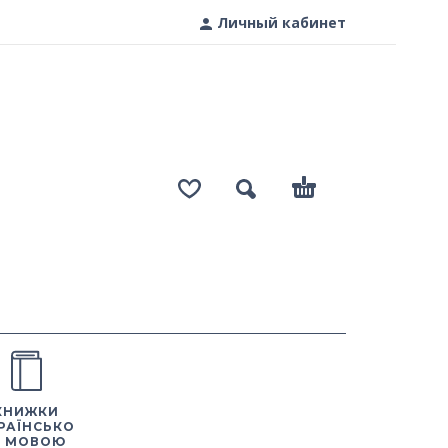
Личный кабинет
КНИЖКИ
РАЇНСЬКО
 МОВОЮ