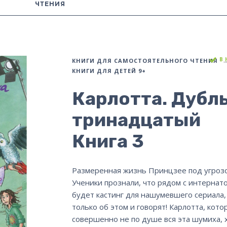
ЧТЕНИЯ
В
КНИГИ ДЛЯ САМОСТОЯТЕЛЬНОГО ЧТЕНИЯ
КНИГИ ДЛЯ ДЕТЕЙ 9+
Карлотта. Дубл
тринадцатый
Книга 3
Размеренная жизнь Принцзее под угрозо
Ученики прознали, что рядом с интернат
будет кастинг для нашумевшего сериала,
только об этом и говорят! Карлотта, кото
совершенно не по душе вся эта шумиха, 