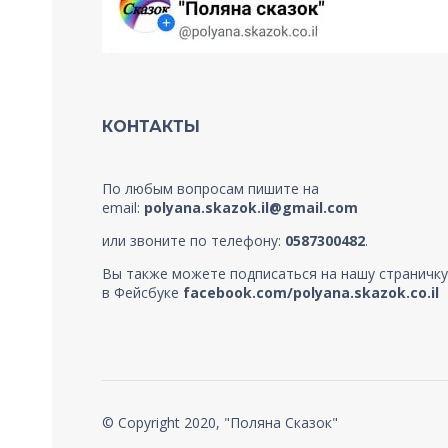
КОНТАКТЫ
По любым вопросам пишите на
email:
polyana.skazok.il@gmail.com
или звоните по телефону:
0587300482
.
Вы также можете подписаться на нашу страничку
в Фейсбуке
facebook.com/polyana.skazok.co.il
© Copyright 2020, "Поляна Сказок"