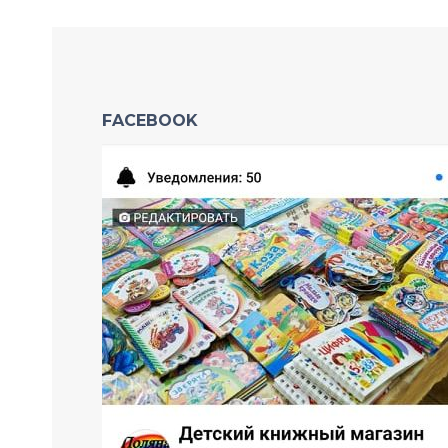
FACEBOOK