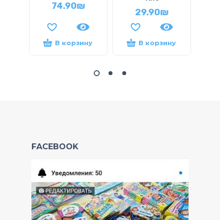
74.90
₪
29.90
₪
В корзину
В корзину
FACEBOOK