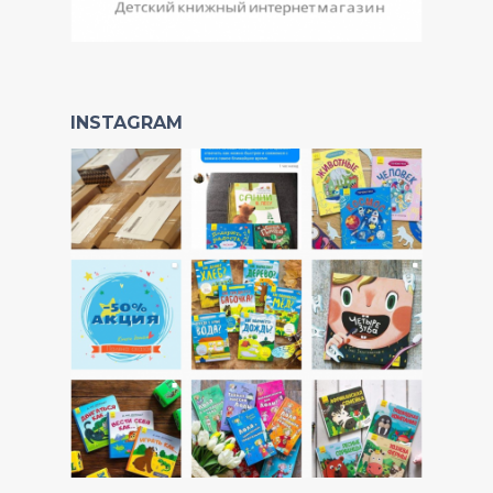
INSTAGRAM