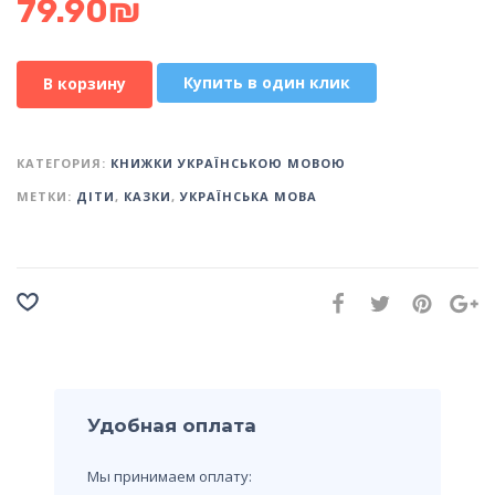
79.90
₪
Купить в один клик
В корзину
КАТЕГОРИЯ:
КНИЖКИ УКРАЇНСЬКОЮ МОВОЮ
МЕТКИ:
ДІТИ
,
КАЗКИ
,
УКРАЇНСЬКА МОВА
Удобная оплата
Мы принимаем оплату: