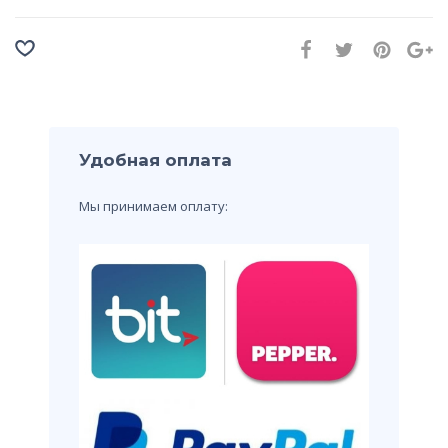
Удобная оплата
Мы принимаем оплату: