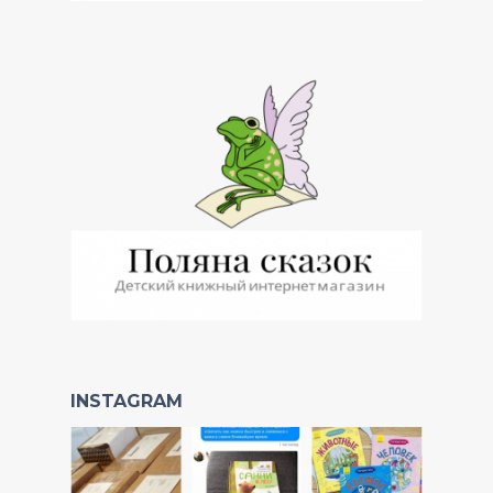
INSTAGRAM