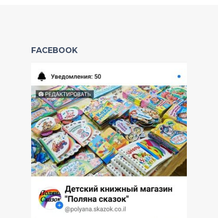
FACEBOOK