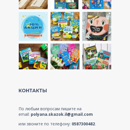
КОНТАКТЫ
По любым вопросам пишите на
email:
polyana.skazok.il@gmail.com
или звоните по телефону:
0587300482
.