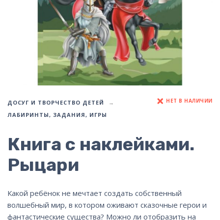
НЕТ В НАЛИЧИИ
ДОСУГ И ТВОРЧЕСТВО ДЕТЕЙ
ЛАБИРИНТЫ, ЗАДАНИЯ, ИГРЫ
Книга с наклейками.
Рыцари
Какой ребёнок не мечтает создать собственный
волшебный мир, в котором оживают сказочные герои и
фантастические существа? Можно ли отобразить на