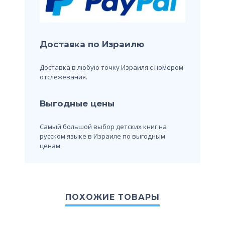
Доставка по Израилю
Доставка в любую точку Израиля с номером
отслежевания.
Выгодные цены
Самый большой выбор детских книг на
русском языке в Израиле по выгодным
ценам.
ПОХОЖИЕ ТОВАРЫ