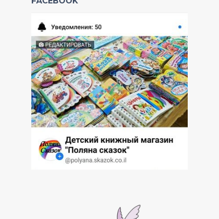
FACEBOOK