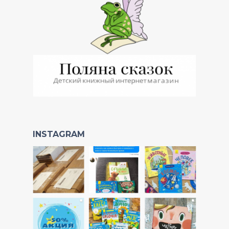
INSTAGRAM