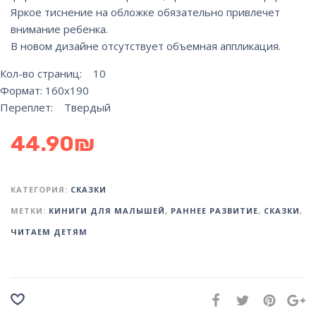
Яркое тиснение на обложке обязательно привлечет
внимание ребенка.
В новом дизайне отсутствует объемная аппликация.
Кол-во страниц: 10
Формат: 160х190
Переплет: Твердый
44.90
₪
КАТЕГОРИЯ:
СКАЗКИ
МЕТКИ:
КИНИГИ ДЛЯ МАЛЫШЕЙ
,
РАННЕЕ РАЗВИТИЕ
,
СКАЗКИ
,
ЧИТАЕМ ДЕТЯМ