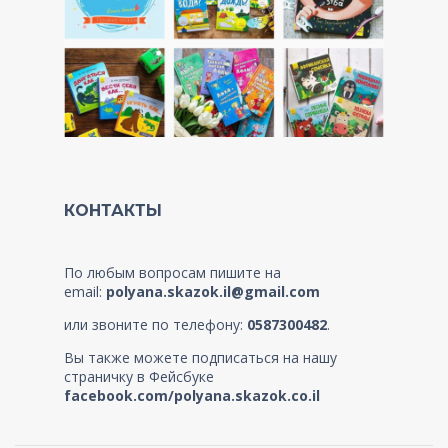
КОНТАКТЫ
По любым вопросам пишите на
email:
polyana.skazok.il@gmail.com
или звоните по телефону:
0587300482
.
Вы также можете подписаться на нашу
страничку в Фейсбуке
facebook.com/polyana.skazok.co.il