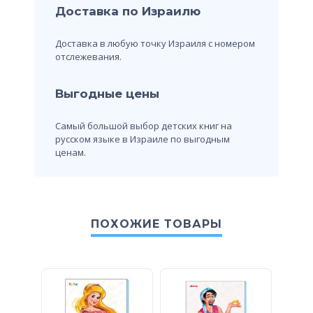
Доставка по Израилю
Доставка в любую точку Израиля с номером
отслежевания.
Выгодные цены
Самый большой выбор детских книг на
русском языке в Израиле по выгодным
ценам.
ПОХОЖИЕ ТОВАРЫ