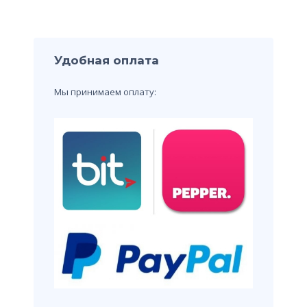
Удобная оплата
Мы принимаем оплату: