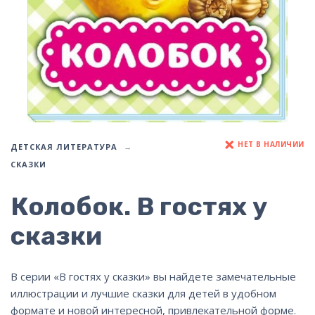
НЕТ В НАЛИЧИИ
ДЕТСКАЯ ЛИТЕРАТУРА
СКАЗКИ
Колобок. В гостях у
сказки
В серии «В гостях у сказки» вы найдете замечательные
иллюстрации и лучшие сказки для детей в удобном
формате и новой интересной, привлекательной форме.