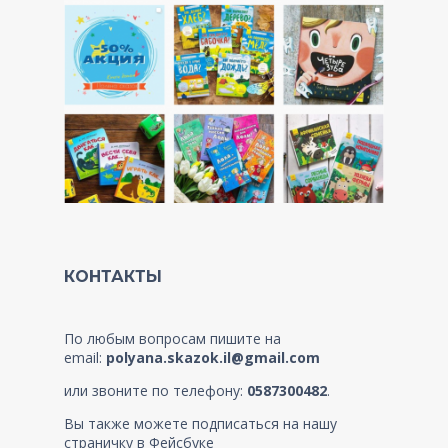
КОНТАКТЫ
По любым вопросам пишите на
email:
polyana.skazok.il@gmail.com
или звоните по телефону:
0587300482
.
Вы также можете подписаться на нашу
страничку в Фейсбуке