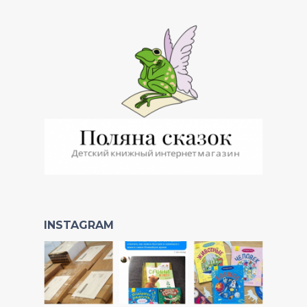
INSTAGRAM