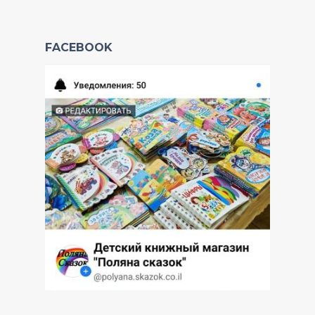
FACEBOOK