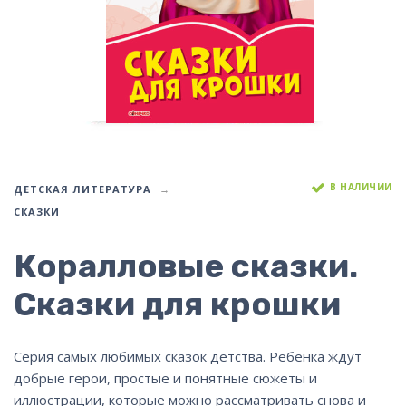
В НАЛИЧИИ
ДЕТСКАЯ ЛИТЕРАТУРА
СКАЗКИ
Коралловые сказки.
Сказки для крошки
Серия самых любимых сказок детства. Ребенка ждут
добрые герои, простые и понятные сюжеты и
иллюстрации, которые можно рассматривать снова и