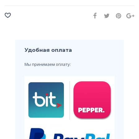
Удобная оплата
Мы принимаем оплату: