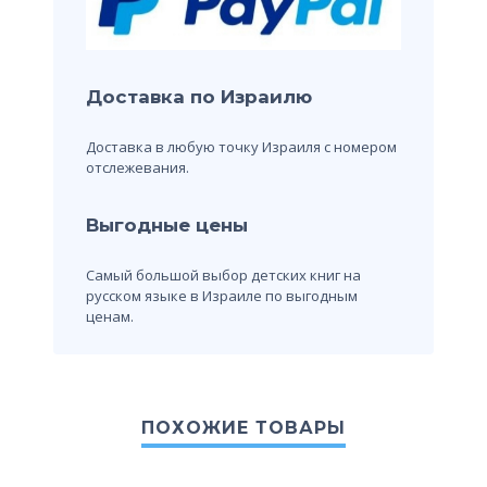
Доставка по Израилю
Доставка в любую точку Израиля с номером
отслежевания.
Выгодные цены
Самый большой выбор детских книг на
русском языке в Израиле по выгодным
ценам.
ПОХОЖИЕ ТОВАРЫ