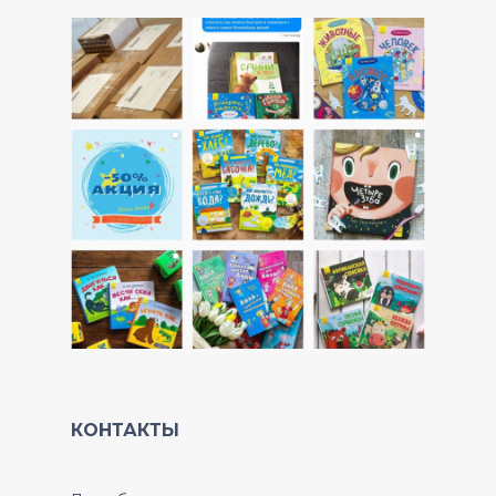
КОНТАКТЫ