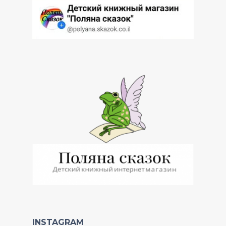
INSTAGRAM