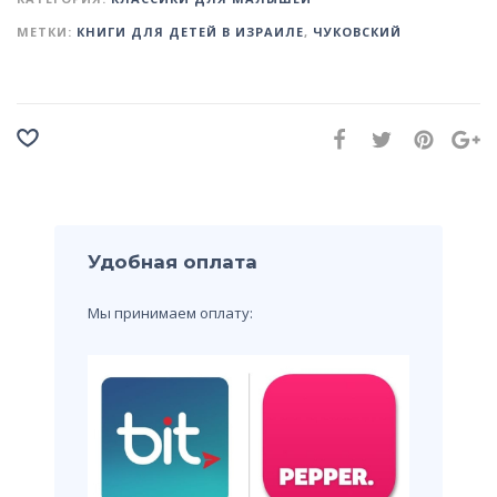
МЕТКИ:
КНИГИ ДЛЯ ДЕТЕЙ В ИЗРАИЛЕ
,
ЧУКОВСКИЙ
Удобная оплата
Мы принимаем оплату: