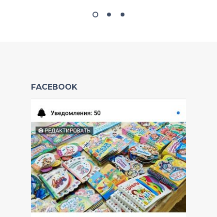
FACEBOOK