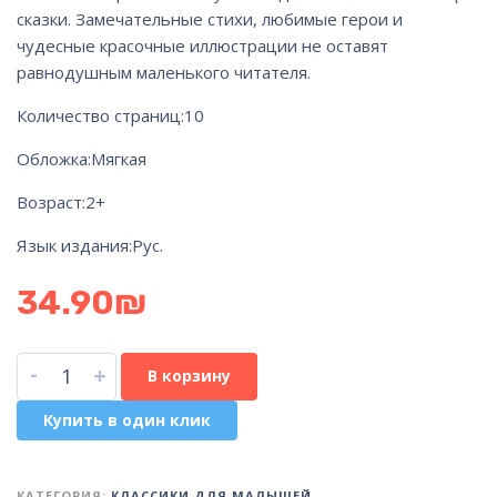
сказки. Замечательные стихи, любимые герои и
чудесные красочные иллюстрации не оставят
равнодушным маленького читателя.
Количество страниц:10
Обложка:Мягкая
Возраст:2+
Язык издания:Рус.
34.90
₪
-
+
В корзину
Купить в один клик
КАТЕГОРИЯ:
КЛАССИКИ ДЛЯ МАЛЫШЕЙ