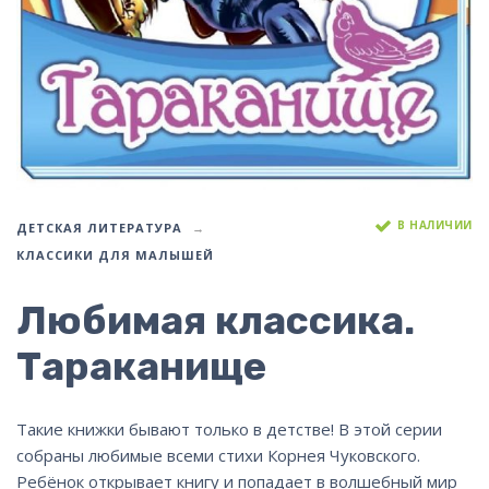
В НАЛИЧИИ
ДЕТСКАЯ ЛИТЕРАТУРА
КЛАССИКИ ДЛЯ МАЛЫШЕЙ
Любимая классика.
Тараканище
Такие книжки бывают только в детстве! В этой серии
собраны любимые всеми стихи Корнея Чуковского.
Ребёнок открывает книгу и попадает в волшебный мир