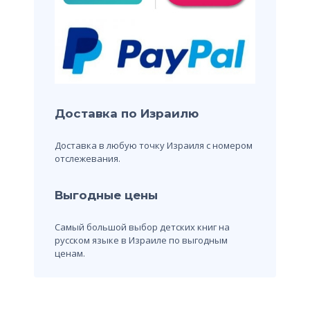
Доставка по Израилю
Доставка в любую точку Израиля с номером
отслежевания.
Выгодные цены
Самый большой выбор детских книг на
русском языке в Израиле по выгодным
ценам.