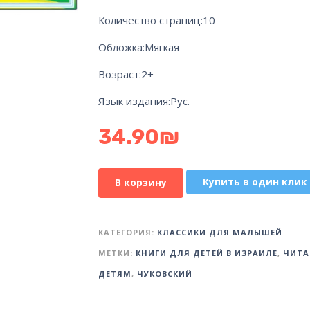
Количество страниц:10
Обложка:Мягкая
Возраст:2+
Язык издания:Рус.
34.90
₪
Купить в один клик
В корзину
КАТЕГОРИЯ:
КЛАССИКИ ДЛЯ МАЛЫШЕЙ
МЕТКИ:
КНИГИ ДЛЯ ДЕТЕЙ В ИЗРАИЛЕ
,
ЧИТА
ДЕТЯМ
,
ЧУКОВСКИЙ