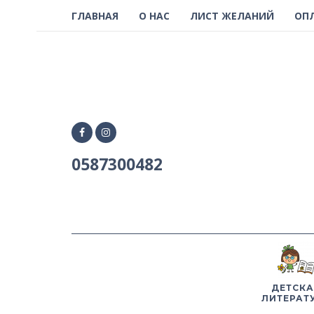
ГЛАВНАЯ
О НАС
ЛИСТ ЖЕЛАНИЙ
ОП
0587300482
ДЕТСКА
ЛИТЕРАТ