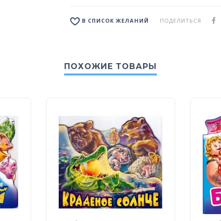
ПОДЕЛИТЬСЯ
В СПИСОК ЖЕЛАНИЙ
ПОХОЖИЕ ТОВАРЫ