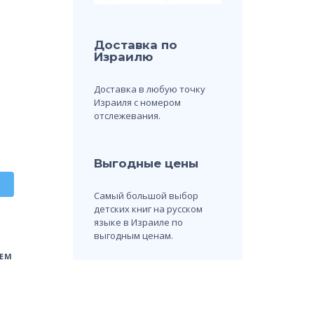
Доставка по
Израилю
Доставка в любую точку
Израиля с номером
отслежевания.
Выгодные цены
Самый большой выбор
детских книг на русском
языке в Израиле по
выгодным ценам.
ЕМ