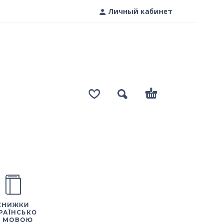
Личный кабинет
КНИЖКИ
РАЇНСЬКО
 МОВОЮ