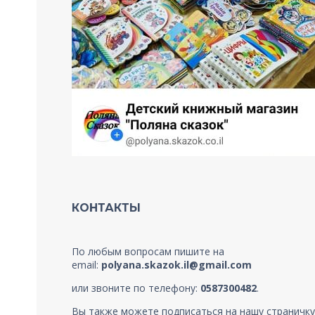
КОНТАКТЫ
По любым вопросам пишите на
email:
polyana.skazok.il@gmail.com
или звоните по телефону:
0587300482
.
Вы также можете подписаться на нашу страничку