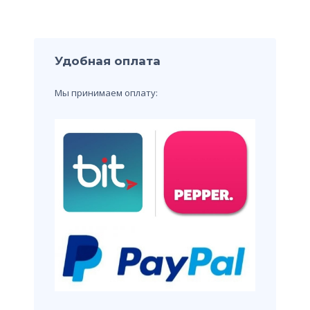
Удобная оплата
Мы принимаем оплату: