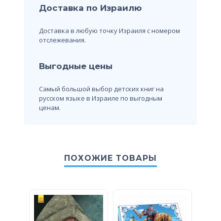
Доставка по Израилю
Доставка в любую точку Израиля с номером
отслежевания.
Выгодные цены
Самый большой выбор детских книг на
русском языке в Израиле по выгодным
ценам.
ПОХОЖИЕ ТОВАРЫ