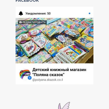
FACEBOOK