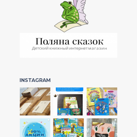
INSTAGRAM