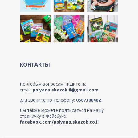
КОНТАКТЫ
По любым вопросам пишите на
email:
polyana.skazok.il@gmail.com
или звоните по телефону:
0587300482
.
Вы также можете подписаться на нашу
страничку в Фейсбуке
facebook.com/polyana.skazok.co.il