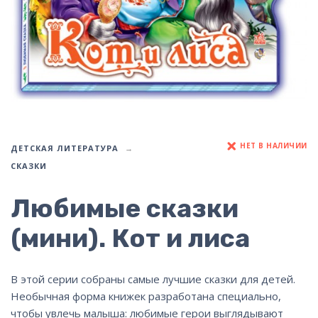
НЕТ В НАЛИЧИИ
ДЕТСКАЯ ЛИТЕРАТУРА
СКАЗКИ
Любимые сказки
(мини). Кот и лиса
В этой серии собраны самые лучшие сказки для детей.
Необычная форма книжек разработана специально,
чтобы увлечь малыша: любимые герои выглядывают