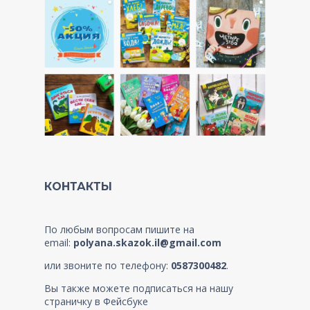
КОНТАКТЫ
По любым вопросам пишите на
email:
polyana.skazok.il@gmail.com
или звоните по телефону:
0587300482
.
Вы также можете подписаться на нашу
страничку в Фейсбуке