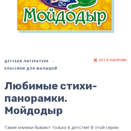
НЕТ В НАЛИЧИИ
ДЕТСКАЯ ЛИТЕРАТУРА
КЛАССИКИ ДЛЯ МАЛЫШЕЙ
Любимые стихи-
панорамки.
Мойдодыр
Такие книжки бывают только в детстве! В этой серии