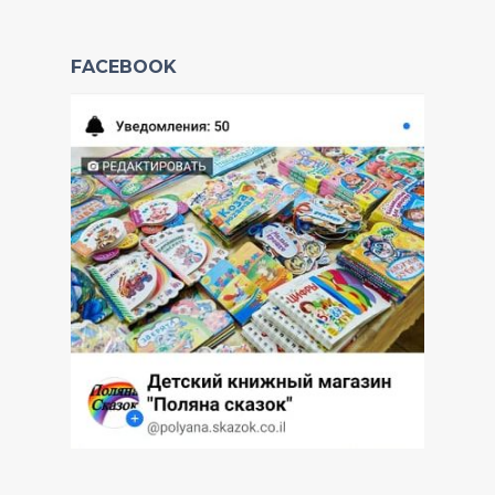
FACEBOOK