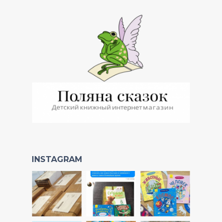
INSTAGRAM