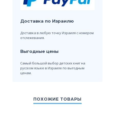
Доставка по Израилю
Доставка в любую точку Израиля с номером
отслежевания.
Выгодные цены
Самый большой выбор детских книг на
русском языке в Израиле по выгодным
ценам.
ПОХОЖИЕ ТОВАРЫ