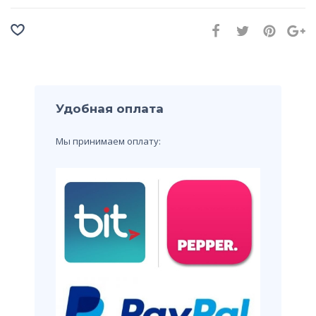
Удобная оплата
Мы принимаем оплату: