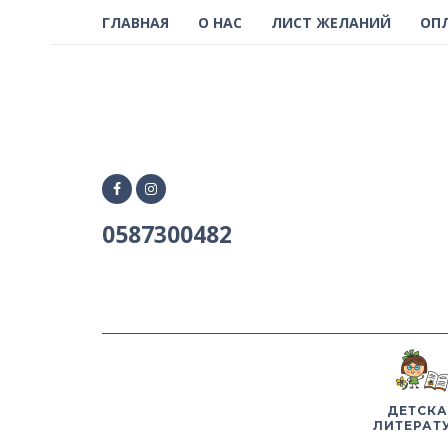
ГЛАВНАЯ
О НАС
ЛИСТ ЖЕЛАНИЙ
ОП
0587300482
ДЕТСКА
ЛИТЕРАТ