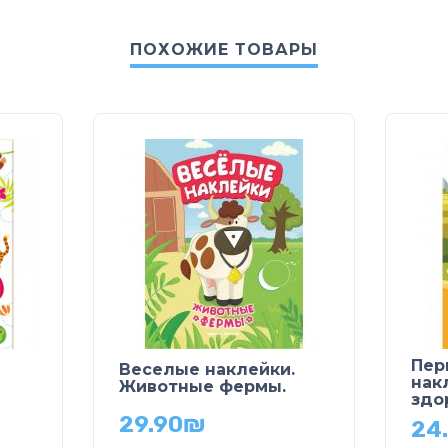
ПОХОЖИЕ ТОВАРЫ
Пер
Веселые наклейки.
нак
Животные фермы.
здо
29.90
₪
24