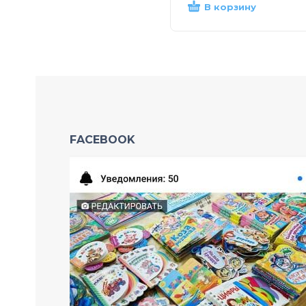
В корзину
FACEBOOK