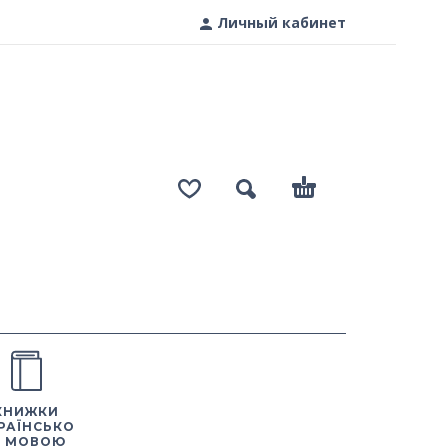
Личный кабинет
КНИЖКИ
РАЇНСЬКО
 МОВОЮ