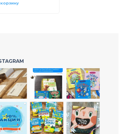
 корзину
В корзину
NSTAGRAM