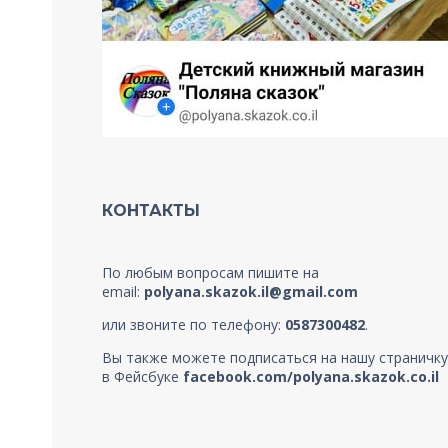
КОНТАКТЫ
По любым вопросам пишите на
email:
polyana.skazok.il@gmail.com
или звоните по телефону:
0587300482
.
Вы также можете подписаться на нашу страничку
в Фейсбуке
facebook.com/polyana.skazok.co.il