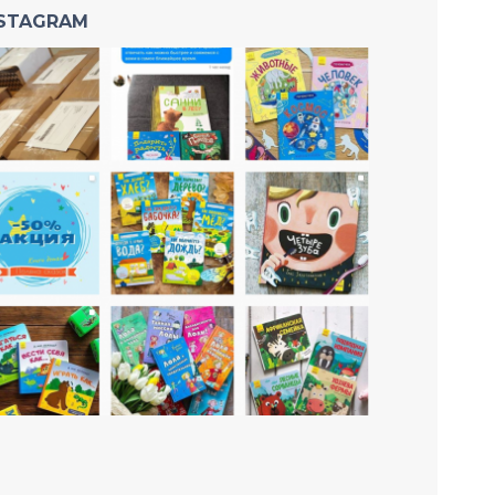
NSTAGRAM