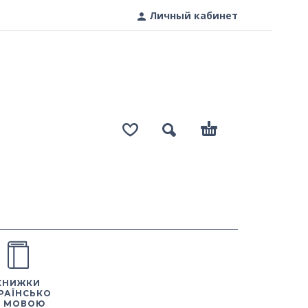
Личный кабинет
КНИЖКИ
РАЇНСЬКО
 МОВОЮ