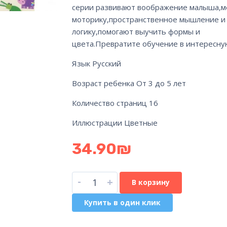
серии развивают воображение малыша,м
моторику,пространственное мышление и
логику,помогают выучить формы и
цвета.Превратите обучение в интересную
Язык Русский
Возраст ребенка От 3 до 5 лет
Количество страниц 16
Иллюстрации Цветные
34.90
₪
-
+
В корзину
Купить в один клик