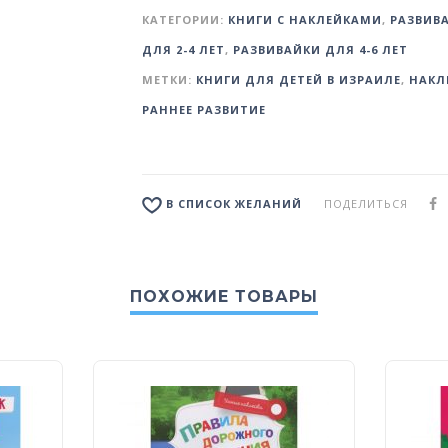
КАТЕГОРИИ:
КНИГИ С НАКЛЕЙКАМИ
,
РАЗВИВ
ДЛЯ 2-4 ЛЕТ
,
РАЗВИВАЙКИ ДЛЯ 4-6 ЛЕТ
МЕТКИ:
КНИГИ ДЛЯ ДЕТЕЙ В ИЗРАИЛЕ
,
НАКЛ
РАННЕЕ РАЗВИТИЕ
ПОДЕЛИТЬСЯ
В СПИСОК ЖЕЛАНИЙ
ПОХОЖИЕ ТОВАРЫ