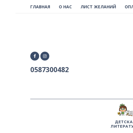
ГЛАВНАЯ
О НАС
ЛИСТ ЖЕЛАНИЙ
ОП
0587300482
ДЕТСКА
ЛИТЕРАТ