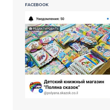
FACEBOOK