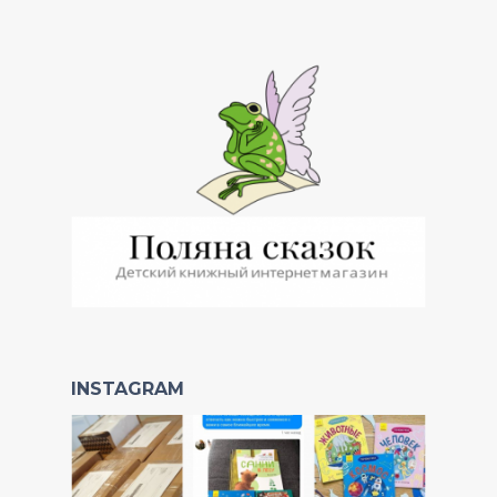
INSTAGRAM