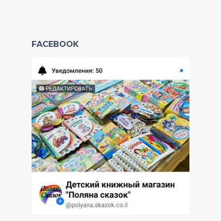
FACEBOOK