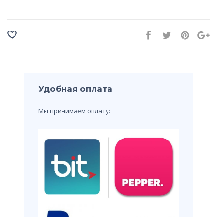
Удобная оплата
Мы принимаем оплату: