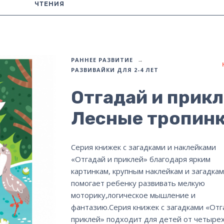
ЧТЕНИЯ
РАННЕЕ РАЗВИТИЕ
РАЗВИВАЙКИ ДЛЯ 2-4 ЛЕТ
Отгадай и прикл
Лесные тропин
Серия книжек с загадками и наклейками
«Отгадай и приклей» благодаря ярким
картинкам, крупным наклейкам и загадкам
помогает ребенку развивать мелкую
моторику,логическое мышление и
фантазию.Серия книжек с загадками «Отг
приклей» подходит для детей от четырех