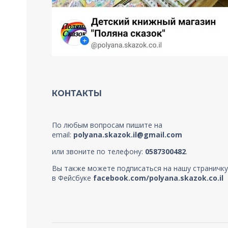
КОНТАКТЫ
По любым вопросам пишите на
email:
polyana.skazok.il@gmail.com
или звоните по телефону:
0587300482
.
Вы также можете подписаться на нашу страничку
в Фейсбуке
facebook.com/polyana.skazok.co.il