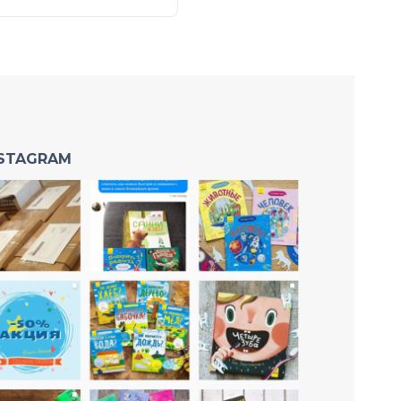
NSTAGRAM