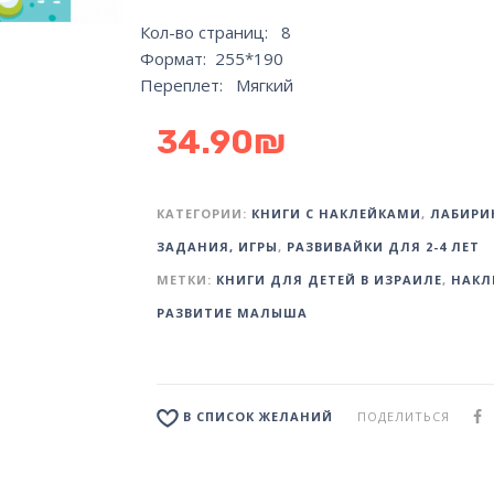
Кол-во страниц: 8
Формат: 255*190
Переплет: Мягкий
34.90
₪
КАТЕГОРИИ:
КНИГИ С НАКЛЕЙКАМИ
,
ЛАБИРИ
ЗАДАНИЯ, ИГРЫ
,
РАЗВИВАЙКИ ДЛЯ 2-4 ЛЕТ
МЕТКИ:
КНИГИ ДЛЯ ДЕТЕЙ В ИЗРАИЛЕ
,
НАКЛ
РАЗВИТИЕ МАЛЫША
ПОДЕЛИТЬСЯ
В СПИСОК ЖЕЛАНИЙ