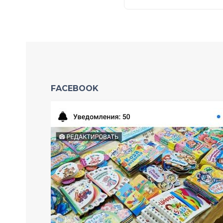
FACEBOOK