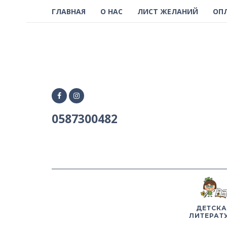
ГЛАВНАЯ
О НАС
ЛИСТ ЖЕЛАНИЙ
ОП
0587300482
ДЕТСКА
ЛИТЕРАТ