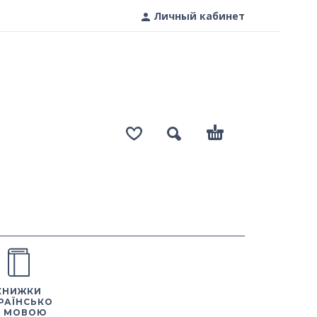
Личный кабинет
КНИЖКИ
РАЇНСЬКО
 МОВОЮ