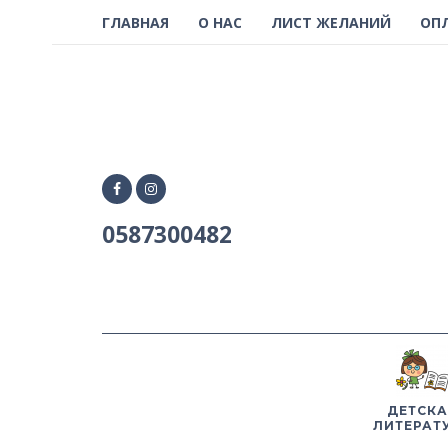
ГЛАВНАЯ
О НАС
ЛИСТ ЖЕЛАНИЙ
ОП
0587300482
ДЕТСКА
ЛИТЕРАТ