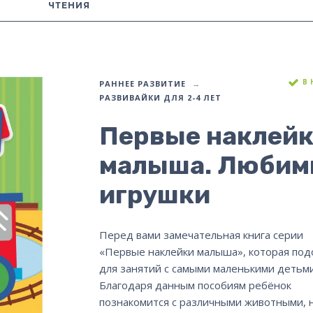
ЧТЕНИЯ
В
РАННЕЕ РАЗВИТИЕ
РАЗВИВАЙКИ ДЛЯ 2-4 ЛЕТ
Первые наклей
малыша. Любим
игрушки
Перед вами замечательная книга серии
«Первые наклейки малыша», которая по
для занятий с самыми маленькими детьми
Благодаря данным пособиям ребёнок
познакомится с различными животными, 