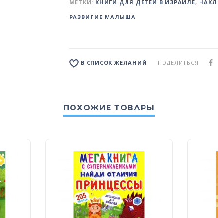
МЕТКИ:
КНИГИ ДЛЯ ДЕТЕЙ В ИЗРАИЛЕ
,
НАКЛ
РАЗВИТИЕ МАЛЫША
ПОДЕЛИТЬСЯ
В СПИСОК ЖЕЛАНИЙ
ПОХОЖИЕ ТОВАРЫ