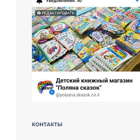
КОНТАКТЫ