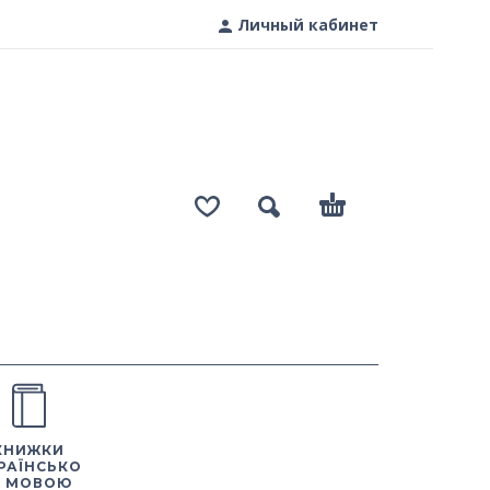
Личный кабинет
КНИЖКИ
РАЇНСЬКО
 МОВОЮ