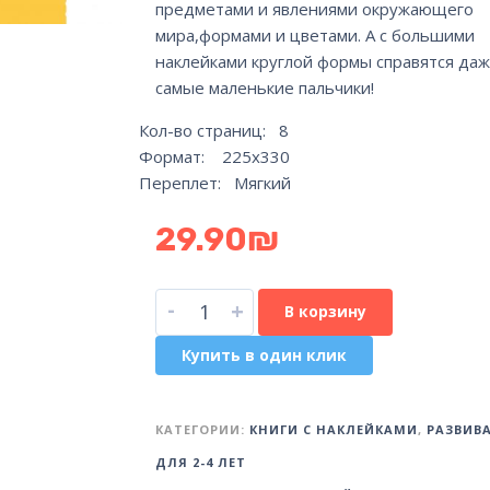
предметами и явлениями окружающего
мира,формами и цветами. А с большими
наклейками круглой формы справятся да
самые маленькие пальчики!
Кол-во страниц: 8
Формат: 225х330
Переплет: Мягкий
29.90
₪
-
+
В корзину
Купить в один клик
КАТЕГОРИИ:
КНИГИ С НАКЛЕЙКАМИ
,
РАЗВИВ
ДЛЯ 2-4 ЛЕТ