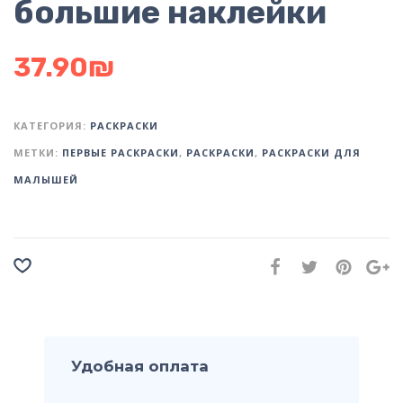
большие наклейки
37.90
₪
КАТЕГОРИЯ:
РАСКРАСКИ
МЕТКИ:
ПЕРВЫЕ РАСКРАСКИ
,
РАСКРАСКИ
,
РАСКРАСКИ ДЛЯ
МАЛЫШЕЙ
Удобная оплата