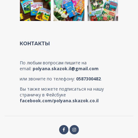
КОНТАКТЫ
По любым вопросам пишите на
email:
polyana.skazok.il@gmail.com
или звоните по телефону:
0587300482
.
Вы также можете подписаться на нашу
страничку в Фейсбуке
facebook.com/polyana.skazok.co.il