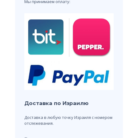
Мы принимаем оплату:
Доставка по Израилю
Доставка в любую точку Израиля с номером
отслежевания.