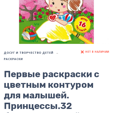
НЕТ В НАЛИЧИИ
ДОСУГ И ТВОРЧЕСТВО ДЕТЕЙ
РАСКРАСКИ
Первые раскраски с
цветным контуром
для малышей.
Принцессы.32