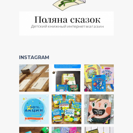
INSTAGRAM