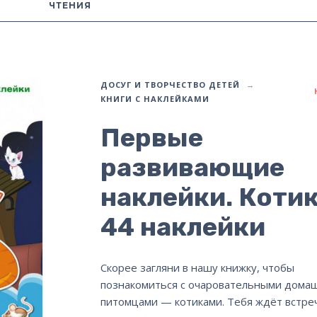
ЧТЕНИЯ
ДОСУГ И ТВОРЧЕСТВО ДЕТЕЙ
КНИГИ С НАКЛЕЙКАМИ
Первые
развивающие
наклейки. Котик
44 наклейки
Скорее загляни в нашу книжку, чтобы
познакомиться с очаровательными дома
питомцами — котиками. Тебя ждёт встреч