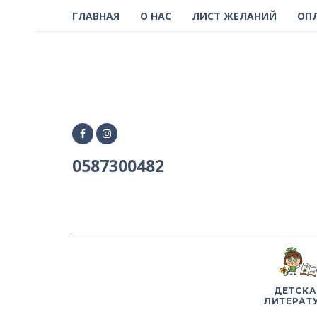
ГЛАВНАЯ
О НАС
ЛИСТ ЖЕЛАНИЙ
ОП
0587300482
ДЕТСКА
ЛИТЕРАТ