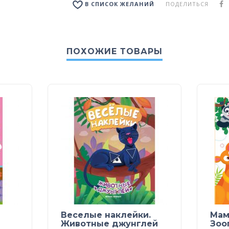
ПОДЕЛИТЬСЯ
В СПИСОК ЖЕЛАНИЙ
ПОХОЖИЕ ТОВАРЫ
Веселые наклейки.
Мам
Животные джунглей
Зоо