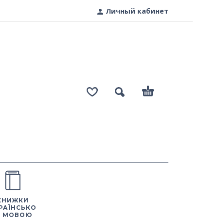
Личный кабинет
КНИЖКИ
РАЇНСЬКО
 МОВОЮ