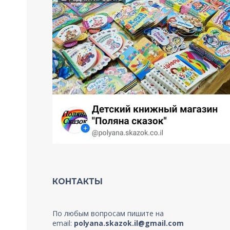
КОНТАКТЫ
По любым вопросам пишите на
email:
polyana.skazok.il@gmail.com