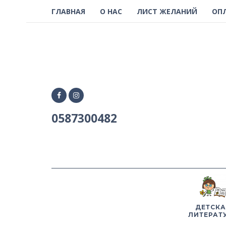
ГЛАВНАЯ
О НАС
ЛИСТ ЖЕЛАНИЙ
ОП
0587300482
ДЕТСКА
ЛИТЕРАТ