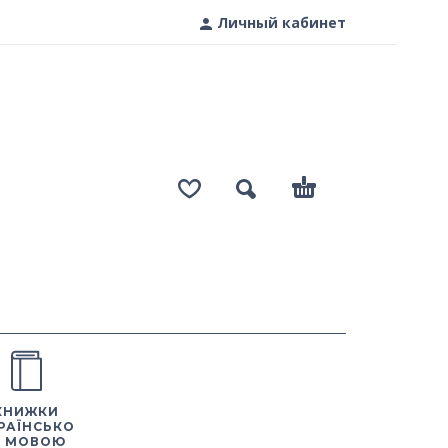
Личный кабинет
КНИЖКИ
РАЇНСЬКО
 МОВОЮ