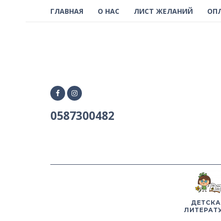
ГЛАВНАЯ
О НАС
ЛИСТ ЖЕЛАНИЙ
ОП
0587300482
ДЕТСКА
ЛИТЕРАТ