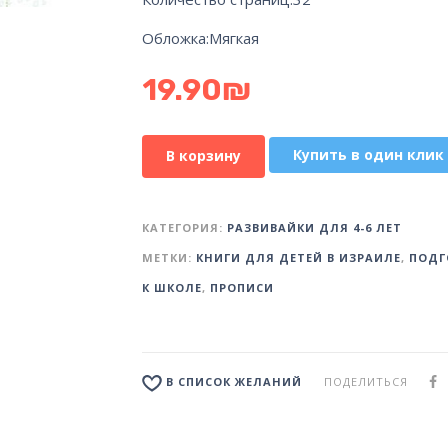
Обложка:
Мягкая
19.90
₪
Купить в один клик
В корзину
КАТЕГОРИЯ:
РАЗВИВАЙКИ ДЛЯ 4-6 ЛЕТ
МЕТКИ:
КНИГИ ДЛЯ ДЕТЕЙ В ИЗРАИЛЕ
,
ПОДГ
К ШКОЛЕ
,
ПРОПИСИ
ПОДЕЛИТЬСЯ
В СПИСОК ЖЕЛАНИЙ