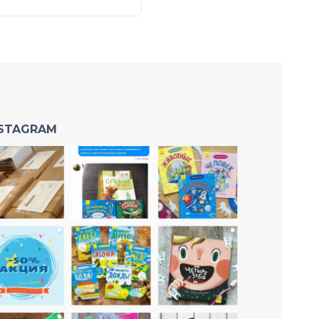
NSTAGRAM