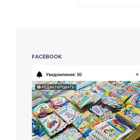
FACEBOOK