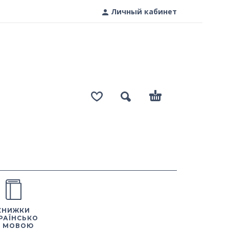
Личный кабинет
КНИЖКИ
РАЇНСЬКО
 МОВОЮ