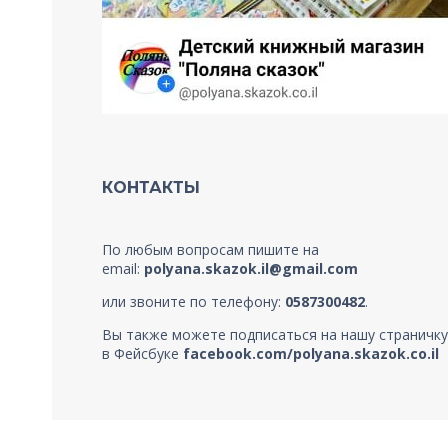
КОНТАКТЫ
По любым вопросам пишите на
email:
polyana.skazok.il@gmail.com
или звоните по телефону:
0587300482
.
Вы также можете подписаться на нашу страничку
в Фейсбуке
facebook.com/polyana.skazok.co.il