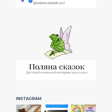
INSTAGRAM