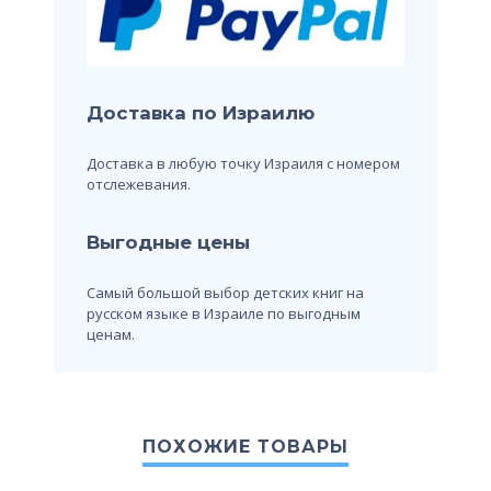
Доставка по Израилю
Доставка в любую точку Израиля с номером
отслежевания.
Выгодные цены
Самый большой выбор детских книг на
русском языке в Израиле по выгодным
ценам.
ПОХОЖИЕ ТОВАРЫ