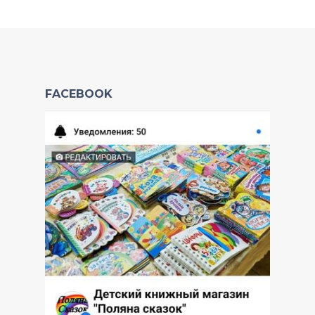
FACEBOOK