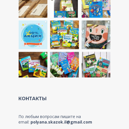
КОНТАКТЫ
По любым вопросам пишите на
email:
polyana.skazok.il@gmail.com