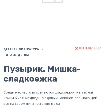
НЕТ В НАЛИЧИИ
ДЕТСКАЯ ЛИТЕРАТУРА
ЧИТАЕМ ДЕТЯМ
Пузырик. Мишка-
сладкоежка
Среди нас часто встречаются сладкоежки, не так ли?
Таким был и медведь Медовый Бочонок, забывающий
все на своем пути при виде меда.