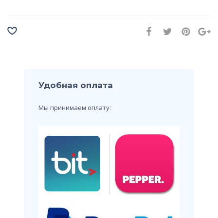
Удобная оплата
Мы принимаем оплату: