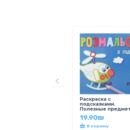
Раскраска с
подсказками.
Полезные предме
19.90
₪
В корзину