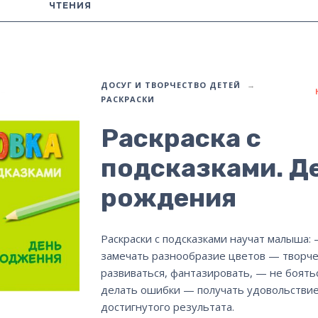
ЧТЕНИЯ
ДОСУГ И ТВОРЧЕСТВО ДЕТЕЙ
РАСКРАСКИ
Раскраска с
подсказками. Д
рождения
Раскраски с подсказками научат малыша:
замечать разнообразие цветов — творче
развиваться, фантазировать, — не боять
делать ошибки — получать удовольствие
достигнутого результата.