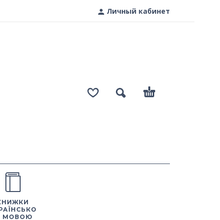
Личный кабинет
КНИЖКИ
РАЇНСЬКО
 МОВОЮ