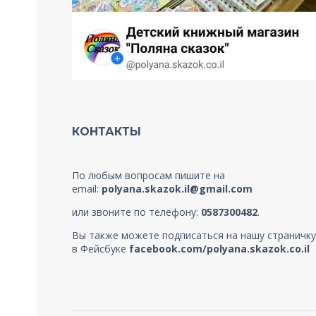
КОНТАКТЫ
По любым вопросам пишите на
email:
polyana.skazok.il@gmail.com
или звоните по телефону:
0587300482
.
Вы также можете подписаться на нашу страничку
в Фейсбуке
facebook.com/polyana.skazok.co.il