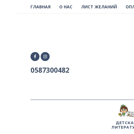
ГЛАВНАЯ
О НАС
ЛИСТ ЖЕЛАНИЙ
ОП
0587300482
ДЕТСКА
ЛИТЕРАТ