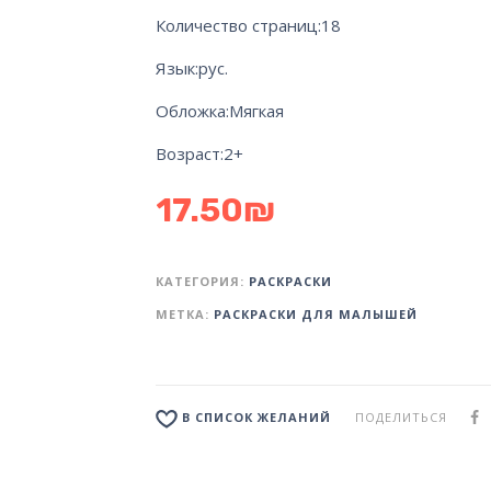
Количество страниц:
18
Язык:
рус.
Обложка:
Мягкая
Возраст:
2+
17.50
₪
КАТЕГОРИЯ:
РАСКРАСКИ
МЕТКА:
РАСКРАСКИ ДЛЯ МАЛЫШЕЙ
ПОДЕЛИТЬСЯ
В СПИСОК ЖЕЛАНИЙ