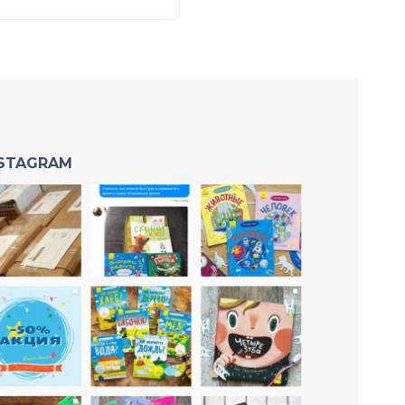
NSTAGRAM