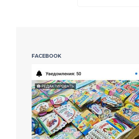
FACEBOOK