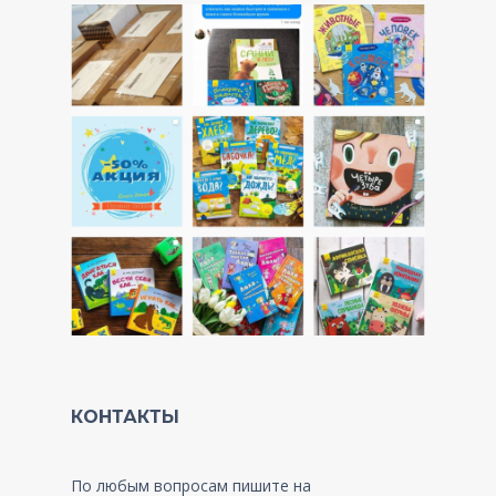
КОНТАКТЫ
По любым вопросам пишите на