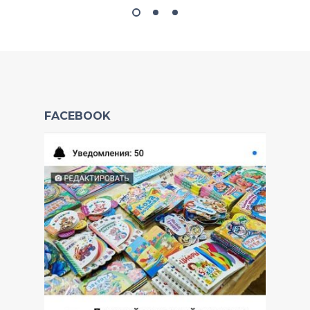
FACEBOOK