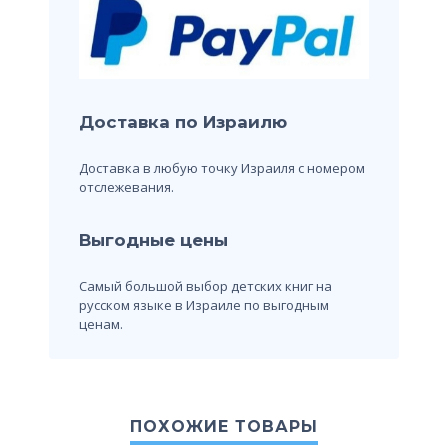
Доставка по Израилю
Доставка в любую точку Израиля с номером
отслежевания.
Выгодные цены
Самый большой выбор детских книг на
русском языке в Израиле по выгодным
ценам.
ПОХОЖИЕ ТОВАРЫ