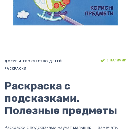
В НАЛИЧИИ
ДОСУГ И ТВОРЧЕСТВО ДЕТЕЙ
РАСКРАСКИ
Раскраска с
подсказками.
Полезные предметы
Раскраски с подсказками научат малыша: — замечать