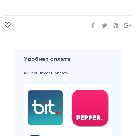
Удобная оплата
Мы принимаем оплату: